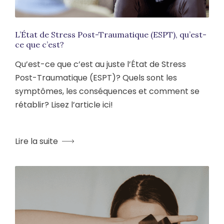
L’État de Stress Post-Traumatique (ESPT), qu’est-
ce que c’est?
Qu’est-ce que c’est au juste l’État de Stress
Post-Traumatique (ESPT)? Quels sont les
symptômes, les conséquences et comment se
rétablir? Lisez l’article ici!
Lire la suite