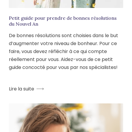
Petit guide pour prendre de bonnes résolutions
du Nouvel An
De bonnes résolutions sont choisies dans le but
d’augmenter votre niveau de bonheur. Pour ce
faire, vous devez réfléchir à ce qui compte
réellement pour vous. Aidez-vous de ce petit
guide concocté pour vous par nos spécialistes!
Lire la suite