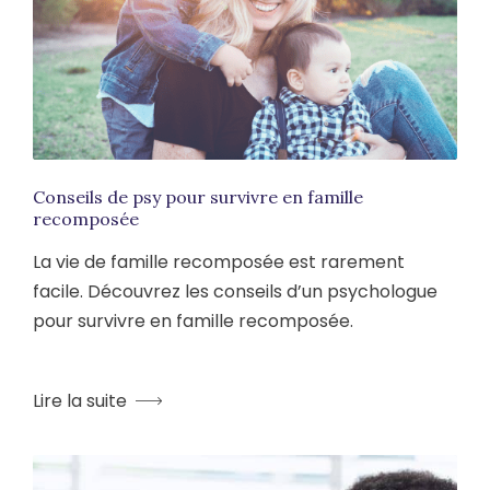
Conseils de psy pour survivre en famille
recomposée
La vie de famille recomposée est rarement
facile. Découvrez les conseils d’un psychologue
pour survivre en famille recomposée.
Lire la suite