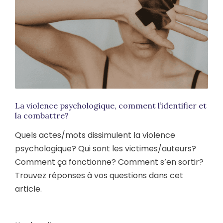
La violence psychologique, comment l’identifier et
la combattre?
Quels actes/mots dissimulent la violence
psychologique? Qui sont les victimes/auteurs?
Comment ça fonctionne? Comment s’en sortir?
Trouvez réponses à vos questions dans cet
article.