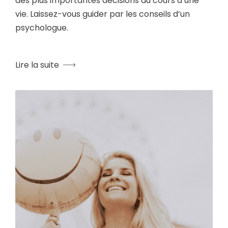
des plus importantes décisions au cours d’une
vie. Laissez-vous guider par les conseils d’un
psychologue.
Lire la suite