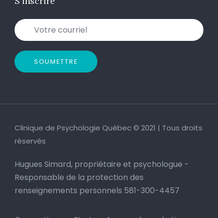
S'inscrire
SOUMETTRE
Clinique de Psychologie Québec © 2021 | Tous droits
réservés
Hugues Simard, propriétaire et psychologue -
Responsable de la protection des
renseignements personnels 581-300-4457