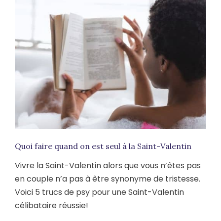
Quoi faire quand on est seul à la Saint-Valentin
Vivre la Saint-Valentin alors que vous n’êtes pas
en couple n’a pas à être synonyme de tristesse.
Voici 5 trucs de psy pour une Saint-Valentin
célibataire réussie!