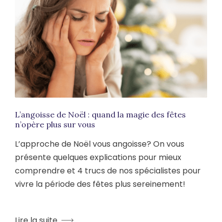
L’angoisse de Noël : quand la magie des fêtes
n’opère plus sur vous
L’approche de Noël vous angoisse? On vous
présente quelques explications pour mieux
comprendre et 4 trucs de nos spécialistes pour
vivre la période des fêtes plus sereinement!
Lire la suite