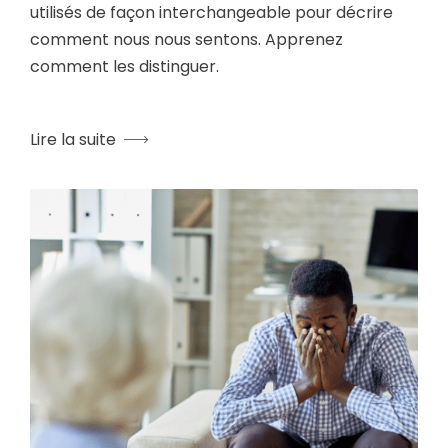
utilisés de façon interchangeable pour décrire
comment nous nous sentons. Apprenez
comment les distinguer.
Lire la suite