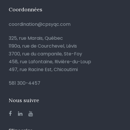
Coordonnées
coordination@cpsyqc.com
325, rue Marais, Québec
1190a, rue de Courchevel, Lévis
3700, rue du campanile, Ste-Foy
458, rue Lafontaine, Rivière-du-Loup
497, rue Racine Est, Chicoutimi
581 300-4457
Nous suivre