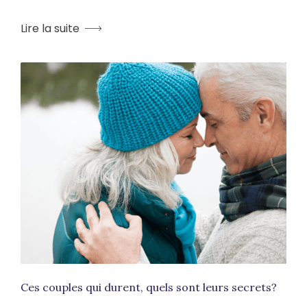
Lire la suite
Ces couples qui durent, quels sont leurs secrets?