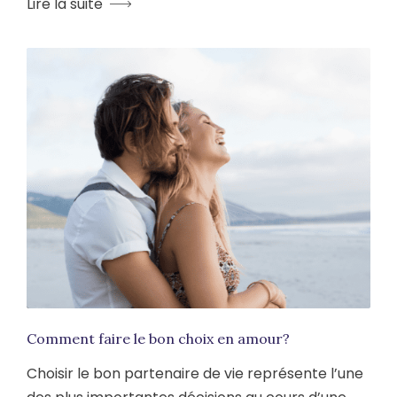
Lire la suite
Comment faire le bon choix en amour?
Choisir le bon partenaire de vie représente l’une