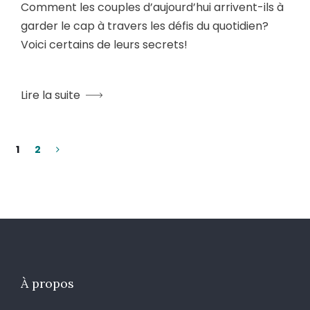
Comment les couples d’aujourd’hui arrivent-ils à
garder le cap à travers les défis du quotidien?
Voici certains de leurs secrets!
Lire la suite
1
2
À propos