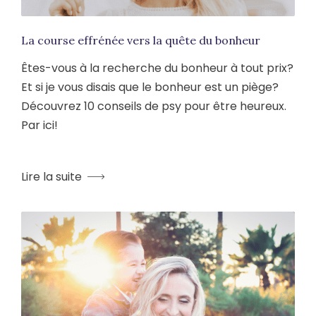
La course effrénée vers la quête du bonheur
Êtes-vous à la recherche du bonheur à tout prix?
Et si je vous disais que le bonheur est un piège?
Découvrez 10 conseils de psy pour être heureux.
Par ici!
Lire la suite