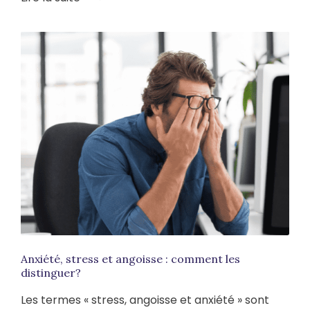
Anxiété, stress et angoisse : comment les
distinguer?
Les termes « stress, angoisse et anxiété » sont