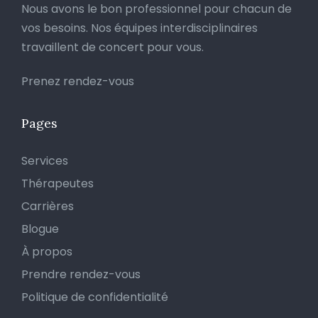
Nous avons le bon professionnel pour chacun de
vos besoins. Nos équipes interdisciplinaires
travaillent de concert pour vous.
Prenez rendez-vous
Pages
Services
Thérapeutes
Carrières
Blogue
À propos
Prendre rendez-vous
Politique de confidentialité