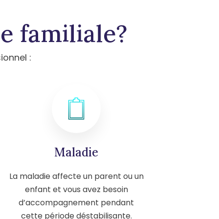
e familiale?
ionnel :
Maladie
La maladie affecte un parent ou un
enfant et vous avez besoin
d’accompagnement pendant
cette période déstabilisante.