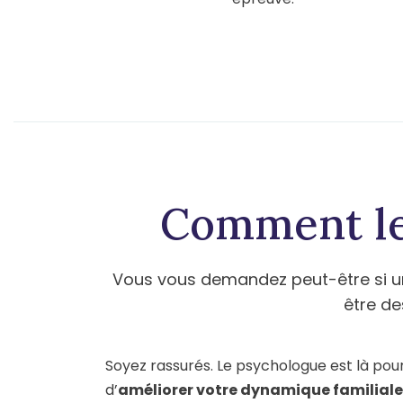
Comment le 
Vous vous demandez peut-être si un
être de
Soyez rassurés. Le psychologue est là po
d’
améliorer votre dynamique familiale,