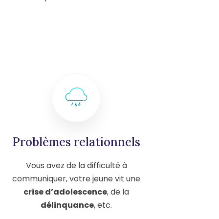
Problèmes relationnels
Vous avez de la difficulté à
communiquer, votre jeune vit une
crise d’adolescence
, de la
délinquance
, etc.