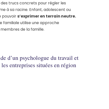
, des trucs concrets pour régler les
ème à sa racine. Enfant, adolescent ou
e pouvoir
s’exprimer en terrain neutre.
 familiale utilise une approche
 membres de la famille.
aide d’un psychologue du travail et
les entreprises situées en région