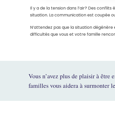
Il y a de la tension dans l’air? Des confli
situation. La communication est coupée 
N’attendez pas que la situation dégénère e
difficultés que vous et votre famille renco
Vous n’avez plus de plaisir à être
familles vous aidera à surmonter le