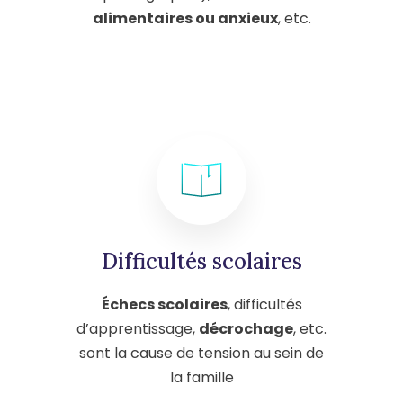
alimentaires ou anxieux
, etc.
Difficultés scolaires
Échecs scolaires
, difficultés
d’apprentissage,
décrochage
, etc.
sont la cause de tension au sein de
la famille