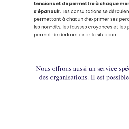
tensions et de permettre à chaque mem
s’épanouir.
Les consultations se déroulen
permettant à chacun d’exprimer ses perc
les non-dits, les fausses croyances et les 
permet de dédramatiser la situation.
Nous offrons aussi un service spéc
des organisations. Il est possibl