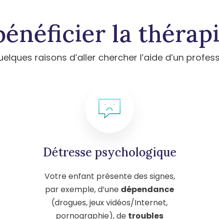
bénéficier la thérapi
uelques raisons d’aller chercher l’aide d’un profess
Détresse psychologique
Votre enfant présente des signes,
par exemple, d’une
dépendance
(drogues, jeux vidéos/Internet,
pornographie), de
troubles