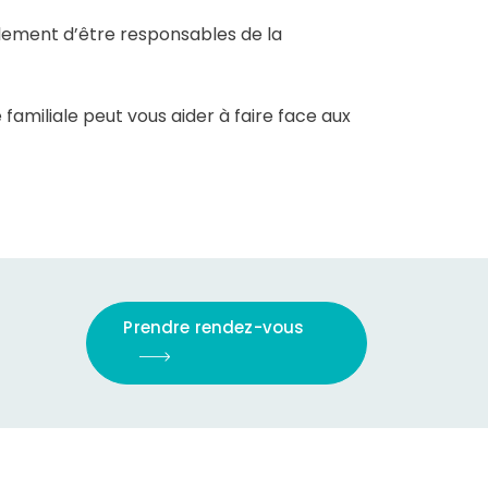
ellement d’être responsables de la
familiale peut vous aider à faire face aux
Prendre rendez-vous