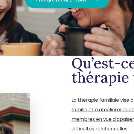
Qu’est-c
thérapie
La thérapie familiale vise 
famille et à améliorer la 
membres en vue d'apaise
difficultés relationnelles