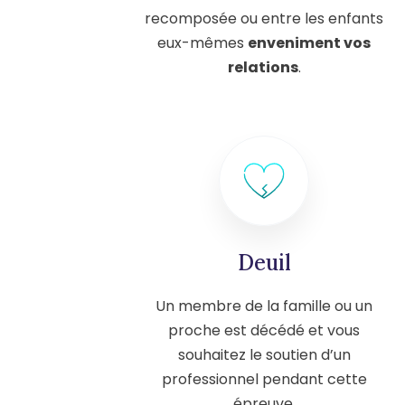
recomposée ou entre les enfants
eux-mêmes
enveniment vos
relations
.
Deuil
Un membre de la famille ou un
proche est décédé et vous
souhaitez le soutien d’un
professionnel pendant cette
épreuve.