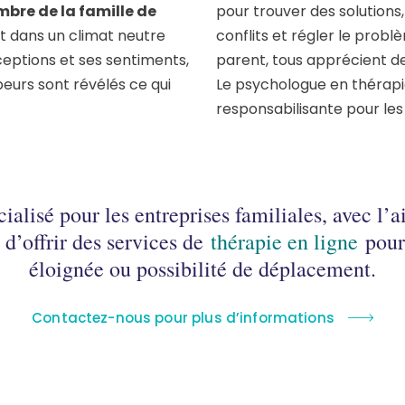
bre de la famille de
pour trouver des solutions
t dans un climat neutre
conflits et régler le probl
eptions et ses sentiments,
parent, tous apprécient d
peurs sont révélés ce qui
Le psychologue en thérapie
responsabilisante pour les
ialisé pour les entreprises familiales, avec l’
e d’offrir des services de
thérapie en ligne
pour 
éloignée ou possibilité de déplacement.
Contactez-nous pour plus d’informations