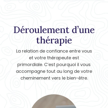
Déroulement d’une
thérapie
La relation de confiance entre vous
et votre thérapeute est
primordiale. C’est pourquoi il vous
accompagne tout au long de votre
cheminement vers le bien-être.