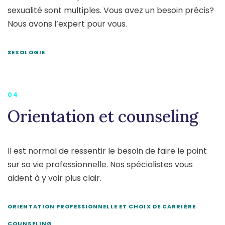
sexualité sont multiples. Vous avez un besoin précis?
Nous avons l’expert pour vous.
SEXOLOGIE
04
Orientation et counseling
Il est normal de ressentir le besoin de faire le point
sur sa vie professionnelle. Nos spécialistes vous
aident à y voir plus clair.
ORIENTATION PROFESSIONNELLE ET CHOIX DE CARRIÈRE
COUNSELING