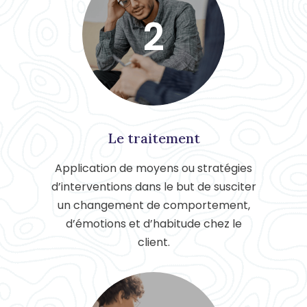
2
Le traitement
Application de moyens ou stratégies
d’interventions dans le but de susciter
un changement de comportement,
d’émotions et d’habitude chez le
client.