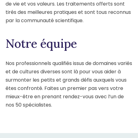
de vie et vos valeurs. Les traitements offerts sont
tirés des meilleures pratiques et sont tous reconnus
par la communauté scientifique.
Notre équipe
Nos professionnels qualifiés issus de domaines variés
et de cultures diverses sont là pour vous aider à
surmonter les petits et grands défis auxquels vous
êtes confronté. Faites un premier pas vers votre
mieux-être en prenant rendez-vous avec l’un de
nos 50 spécialistes.