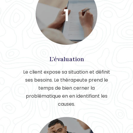
1
L'évaluation
Le client expose sa situation et définit
ses besoins. Le thérapeute prend le
temps de bien cerner la
problématique en en identifiant les
causes.