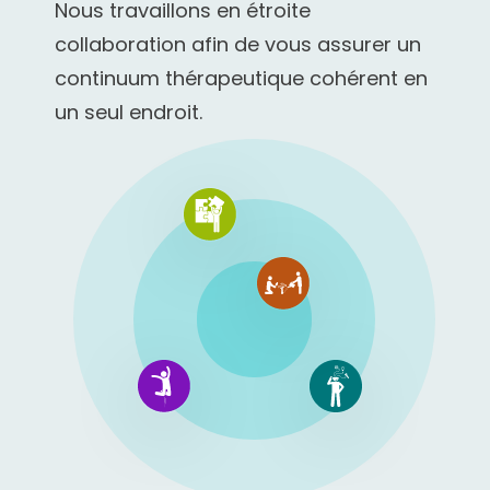
Nous travaillons en étroite
collaboration afin de vous assurer un
continuum thérapeutique cohérent en
un seul endroit.