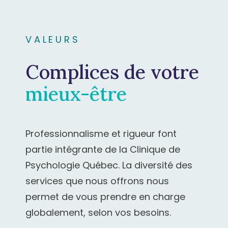
VALEURS
Complices de votre
mieux-être
Professionnalisme et rigueur font
partie intégrante de la Clinique de
Psychologie Québec. La diversité des
services que nous offrons nous
permet de vous prendre en charge
globalement, selon vos besoins.