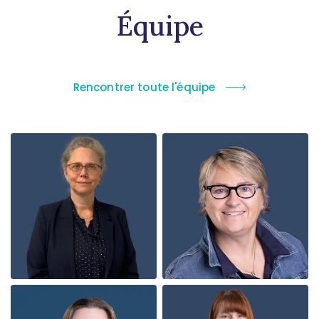
Équipe
Rencontrer toute l'équipe