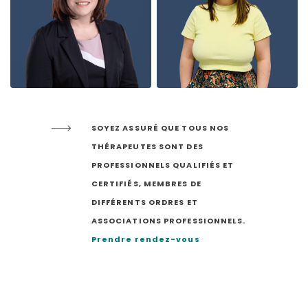
SOYEZ ASSURÉ QUE TOUS NOS
THÉRAPEUTES SONT DES
PROFESSIONNELS QUALIFIÉS ET
CERTIFIÉS, MEMBRES DE
DIFFÉRENTS ORDRES ET
ASSOCIATIONS PROFESSIONNELS.
Prendre rendez-vous