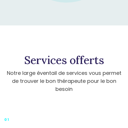
Services offerts
Notre large éventail de services vous permet
de trouver le bon thérapeute pour le bon
besoin
01