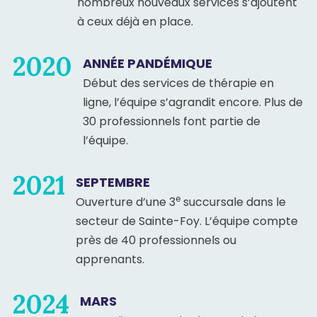
nombreux nouveaux services s’ajoutent
à ceux déjà en place.
2020
ANNÉE PANDÉMIQUE
Début des services de thérapie en
ligne, l’équipe s’agrandit encore. Plus de
30 professionnels font partie de
l’équipe.
2021
SEPTEMBRE
e
Ouverture d’une 3
succursale dans le
secteur de Sainte-Foy. L’équipe compte
près de 40 professionnels ou
apprenants.
2024
MARS