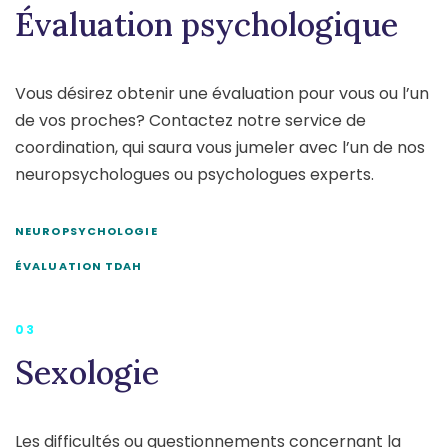
Évaluation psychologique
Vous désirez obtenir une évaluation pour vous ou l’un
de vos proches? Contactez notre service de
coordination, qui saura vous jumeler avec l’un de nos
neuropsychologues ou psychologues experts.
NEUROPSYCHOLOGIE
ÉVALUATION TDAH
03
Sexologie
Les difficultés ou questionnements concernant la