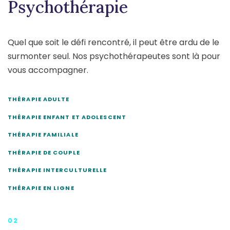
Psychothérapie
Quel que soit le défi rencontré, il peut être ardu de le
surmonter seul. Nos psychothérapeutes sont là pour
vous accompagner.
THÉRAPIE ADULTE
THÉRAPIE ENFANT ET ADOLESCENT
THÉRAPIE FAMILIALE
THÉRAPIE DE COUPLE
THÉRAPIE INTERCULTURELLE
THÉRAPIE EN LIGNE
02