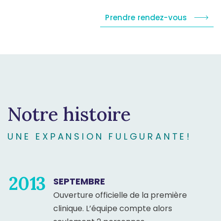
Prendre rendez-vous
Notre histoire
UNE EXPANSION FULGURANTE!
2013
SEPTEMBRE
Ouverture officielle de la première
clinique. L’équipe compte alors