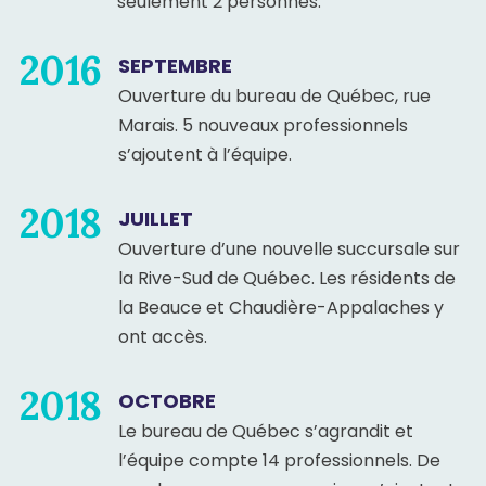
seulement 2 personnes.
2016
SEPTEMBRE
Ouverture du bureau de Québec, rue
Marais. 5 nouveaux professionnels
s’ajoutent à l’équipe.
2018
JUILLET
Ouverture d’une nouvelle succursale sur
la Rive-Sud de Québec. Les résidents de
la Beauce et Chaudière-Appalaches y
ont accès.
2018
OCTOBRE
Le bureau de Québec s’agrandit et
l’équipe compte 14 professionnels. De