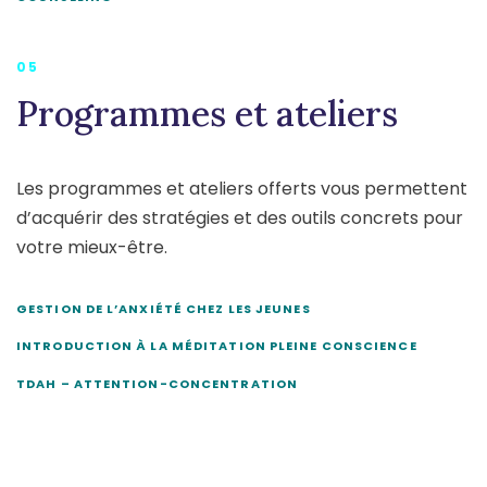
05
Programmes et ateliers
Les programmes et ateliers offerts vous permettent
d’acquérir des stratégies et des outils concrets pour
votre mieux-être.
GESTION DE L’ANXIÉTÉ CHEZ LES JEUNES
INTRODUCTION À LA MÉDITATION PLEINE CONSCIENCE
TDAH – ATTENTION-CONCENTRATION