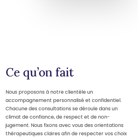
Ce qu’on fait
Nous proposons à notre clientèle un
accompagnement personnalisé et confidentiel.
Chacune des consultations se déroule dans un
climat de confiance, de respect et de non-
jugement. Nous fixons avec vous des orientations
thérapeutiques claires afin de respecter vos choix