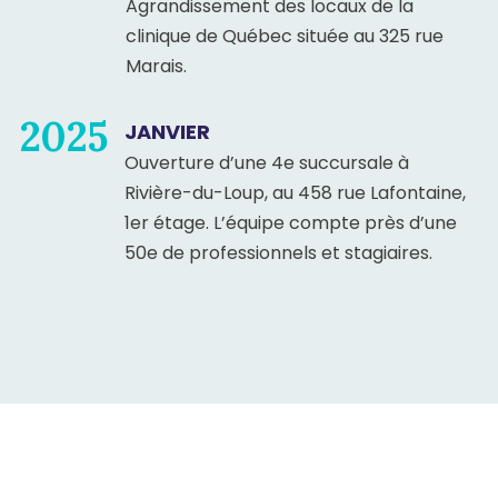
Agrandissement des locaux de la
clinique de Québec située au 325 rue
Marais.
2025
JANVIER
Ouverture d’une 4e succursale à
Rivière-du-Loup, au 458 rue Lafontaine,
1er étage. L’équipe compte près d’une
50e de professionnels et stagiaires.