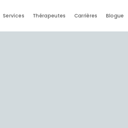
Services
Thérapeutes
Carrières
Blogue