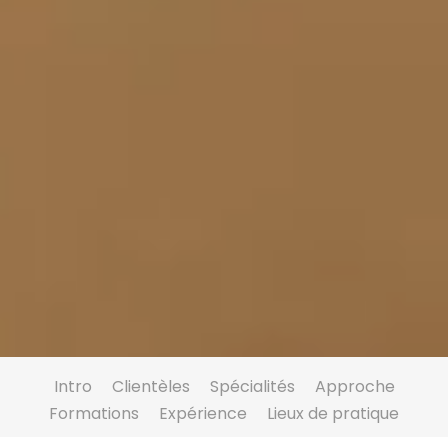
Intro
Clientèles
Spécialités
Approche
Formations
Expérience
Lieux de pratique