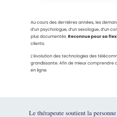
Au cours des dernières années, les demande
d’un psychologue, d’un sexologue, d’un con
plus documentés.
Reconnue pour sa flexi
clients.
L’évolution des technologies des télécommun
grandissante. Afin de mieux comprendre 
en ligne.
Le thérapeute soutient la personne 