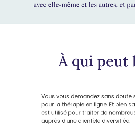
avec elle-même et les autres, et pa
À qui peut 
Vous vous demandez sans doute si 
pour la thérapie en ligne. Et bien 
est utilisé pour traiter de nombr
auprès d’une clientèle diversifiée.