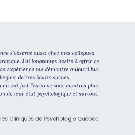
nce s’observe aussi chez mes collègues.
atique. J’ai longtemps hésité à offrir ce
 Mon expérience me démontre aujourd’hui
llègues de très beaux succès
ui en ont fait l’essai se sont montrés plus
ion de leur état psychologique et surtout
des Cliniques de Psychologie Québec