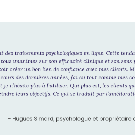
t des traitements psychologiques en ligne. Cette tenda
ous unanimes sur son efficacité clinique et son sens pr
voir créer un bon lien de confiance avec mes clients.
 cours des dernières années, j’ai eu tout comme mes co
je n’hésite plus à l’utiliser. Qui plus est, les clients q
eindre leurs objectifs. Ce qui se traduit par l’améliorat
– Hugues Simard, psychologue et propriétaire 