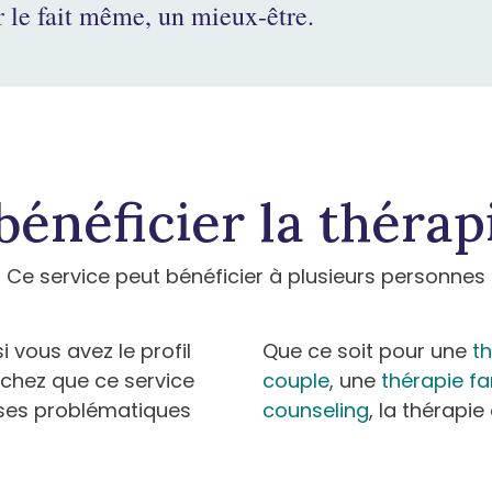
r le fait même, un mieux-être.
bénéficier la thérap
Ce service peut bénéficier à plusieurs personnes
vous avez le profil
Que ce soit pour une
th
sachez que ce service
couple
, une
thérapie fa
euses problématiques
counseling
, la thérapie