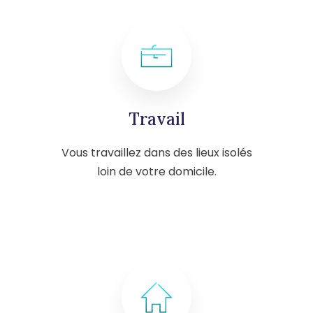
Travail
Vous travaillez dans des lieux isolés
loin de votre domicile.