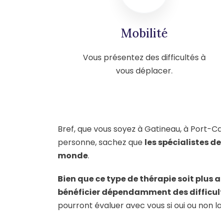
Mobilité
Vous présentez des difficultés à
vous déplacer.
Bref, que vous soyez à Gatineau, à Port-C
personne, sachez que
les spécialistes 
monde
.
Bien que ce type de thérapie soit plus 
bénéficier dépendamment des difficul
pourront évaluer avec vous si oui ou non l