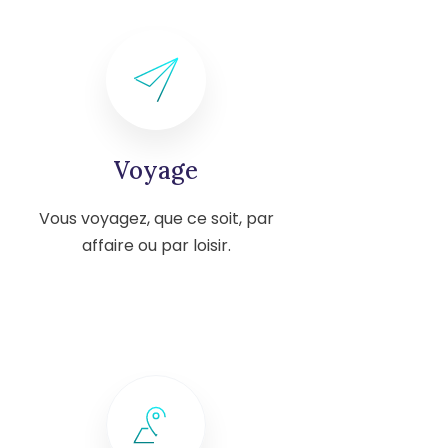
Voyage
Vous voyagez, que ce soit, par
affaire ou par loisir.