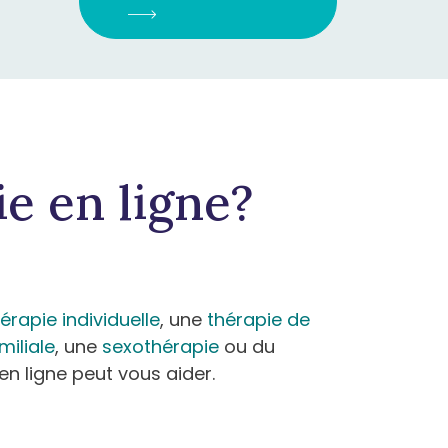
ie en ligne?
érapie individuelle
, une
thérapie de
miliale
, une
sexothérapie
ou du
 en ligne peut vous aider.