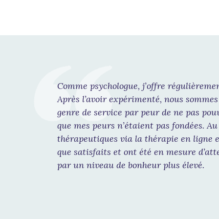
Comme psychologue, j’offre régulièremen
Après l’avoir expérimenté, nous sommes t
genre de service par peur de ne pas pou
que mes peurs n’étaient pas fondées. Au
thérapeutiques via la thérapie en ligne et 
que satisfaits et ont été en mesure d’att
par un niveau de bonheur plus élevé.