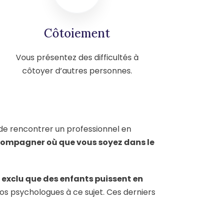
Côtoiement
Vous présentez des difficultés à
côtoyer d’autres personnes.
 de rencontrer un professionnel en
ccompagner où que vous soyez dans le
s exclu que des enfants puissent en
os psychologues à ce sujet. Ces derniers