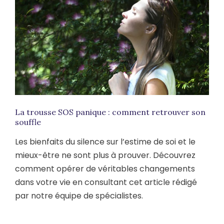
La trousse SOS panique : comment retrouver son
souffle
Les bienfaits du silence sur l’estime de soi et le
mieux-être ne sont plus à prouver. Découvrez
comment opérer de véritables changements
dans votre vie en consultant cet article rédigé
par notre équipe de spécialistes.