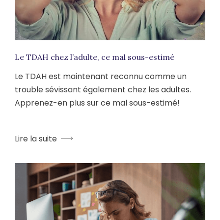
Le TDAH chez l’adulte, ce mal sous-estimé
Le TDAH est maintenant reconnu comme un
trouble sévissant également chez les adultes.
Apprenez-en plus sur ce mal sous-estimé!
Lire la suite