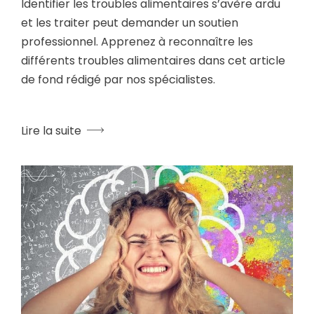
Identifier les troubles alimentaires s’avère ardu
et les traiter peut demander un soutien
professionnel. Apprenez à reconnaître les
différents troubles alimentaires dans cet article
de fond rédigé par nos spécialistes.
Lire la suite