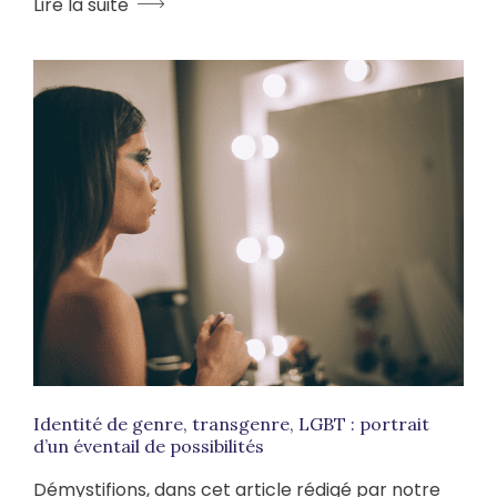
Lire la suite
Identité de genre, transgenre, LGBT : portrait
d’un éventail de possibilités
Démystifions, dans cet article rédigé par notre