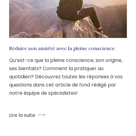
Réduire son anxiété avec la pleine conscience
Qu’est-ce que la pleine conscience, son origine,
ses bienfaits? Comment la pratiquer au
quotidien? Découvrez toutes les réponses à vos
questions dans cet article de fond rédigé par
notre équipe de spécialistes!
Lire la suite