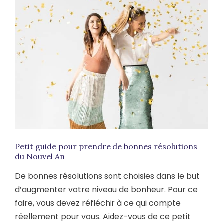
Petit guide pour prendre de bonnes résolutions
du Nouvel An
De bonnes résolutions sont choisies dans le but
d’augmenter votre niveau de bonheur. Pour ce
faire, vous devez réfléchir à ce qui compte
réellement pour vous. Aidez-vous de ce petit