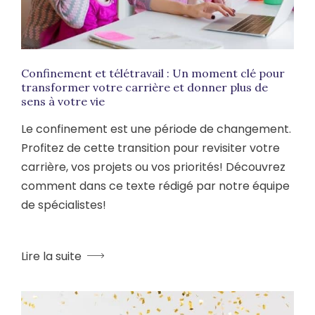
Confinement et télétravail : Un moment clé pour
transformer votre carrière et donner plus de
sens à votre vie
Le confinement est une période de changement.
Profitez de cette transition pour revisiter votre
carrière, vos projets ou vos priorités! Découvrez
comment dans ce texte rédigé par notre équipe
de spécialistes!
Lire la suite