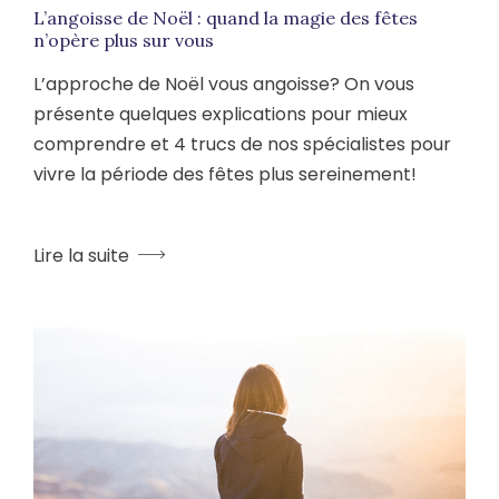
L’angoisse de Noël : quand la magie des fêtes
n’opère plus sur vous
L’approche de Noël vous angoisse? On vous
présente quelques explications pour mieux
comprendre et 4 trucs de nos spécialistes pour
vivre la période des fêtes plus sereinement!
Lire la suite