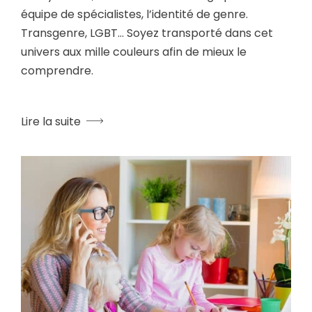
équipe de spécialistes, l’identité de genre.
Transgenre, LGBT… Soyez transporté dans cet
univers aux mille couleurs afin de mieux le
comprendre.
Lire la suite