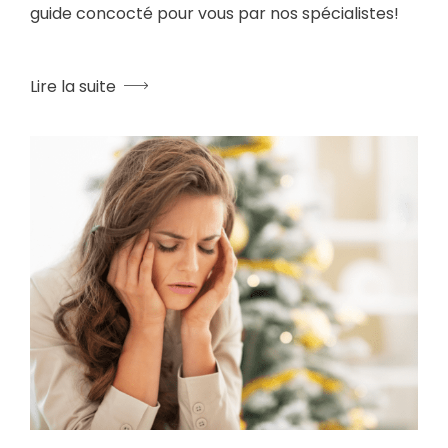
guide concocté pour vous par nos spécialistes!
Lire la suite