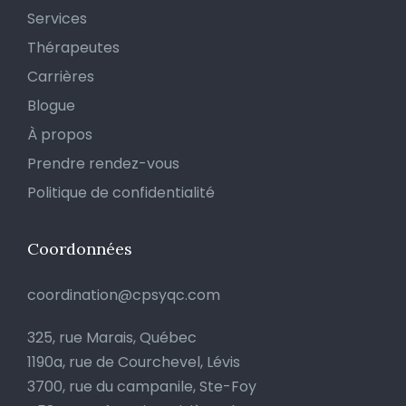
Services
Thérapeutes
Carrières
Blogue
À propos
Prendre rendez-vous
Politique de confidentialité
Coordonnées
coordination@cpsyqc.com
325, rue Marais, Québec
1190a, rue de Courchevel, Lévis
3700, rue du campanile, Ste-Foy