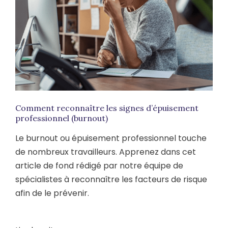
Comment reconnaître les signes d’épuisement
professionnel (burnout)
Le burnout ou épuisement professionnel touche
de nombreux travailleurs. Apprenez dans cet
article de fond rédigé par notre équipe de
spécialistes à reconnaître les facteurs de risque
afin de le prévenir.