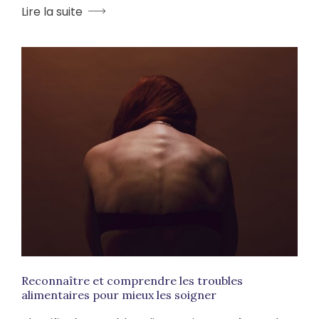
Lire la suite
Reconnaître et comprendre les troubles
alimentaires pour mieux les soigner