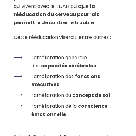
qui vivent avec le TDAH puisque
la
rééducation du cerveau pourrait
permettre de contrer le trouble
.
Cette rééducation viserait, entre autres
:
l’amélioration générale
des
capacités cérébrales
l’amélioration des
fonctions
exécutives
l’amélioration du
concept de soi
l’amélioration de la
conscience
émotionnelle