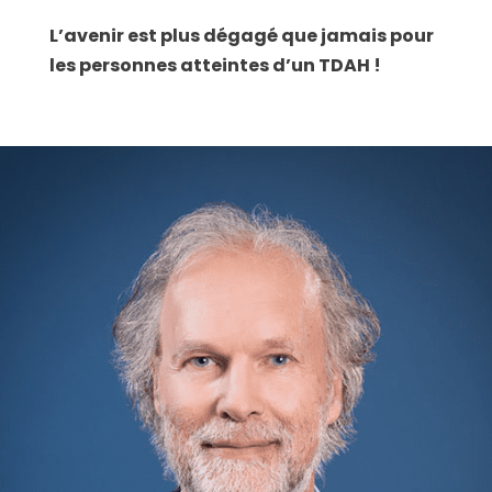
L’avenir est plus dégagé que jamais pour
les personnes atteintes d’un TDAH !