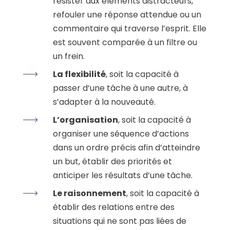
résister aux éléments distracteurs,
refouler une réponse attendue ou un
commentaire qui traverse l’esprit. Elle
est souvent comparée à un filtre ou
un frein.
La flexibilité
, soit la capacité à
passer d’une tâche à une autre, à
s’adapter à la nouveauté.
L’organisation
, soit la capacité à
organiser une séquence d’actions
dans un ordre précis afin d’atteindre
un but, établir des priorités et
anticiper les résultats d’une tâche.
Le raisonnement
, soit la capacité à
établir des relations entre des
situations qui ne sont pas liées de