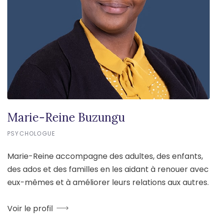
Marie-Reine Buzungu
PSYCHOLOGUE
Marie-Reine accompagne des adultes, des enfants,
des ados et des familles en les aidant à renouer avec
eux-mêmes et à améliorer leurs relations aux autres.
Voir le profil