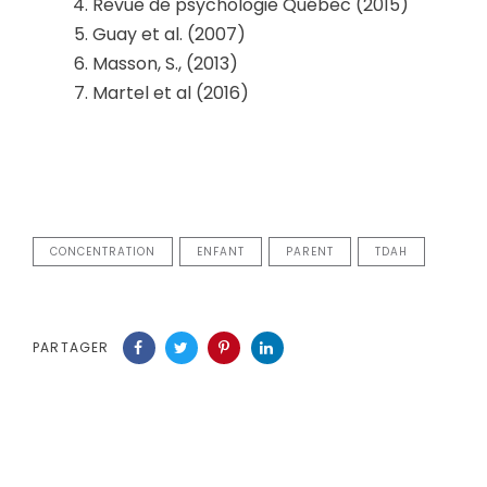
Revue de psychologie Québec (2015)
Guay et al. (2007)
Masson, S., (2013)
Martel et al (2016)
CONCENTRATION
ENFANT
PARENT
TDAH
PARTAGER