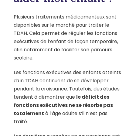
Plusieurs traitements médicamenteux sont
disponibles sur le marché pour traiter le
TDAH. Cela permet de réguler les fonctions
exécutives de l’enfant de façon temporaire,
afin notamment de faciliter son parcours
scolaire.
Les fonctions exécutives des enfants atteints
d’un TDAH continuent de se développer
pendant la croissance. Toutefois, des études
tendent à démontrer que
le déficit des
fonctions exécutives ne se résorbe pas
totalement
à l’âge adulte s’il n’est pas
traité.