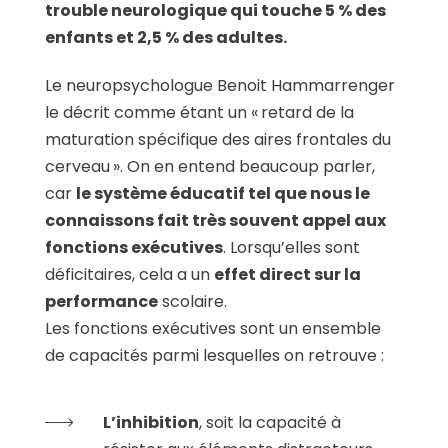
trouble neurologique qui touche 5 % des
enfants et 2,5 % des adultes.
Le neuropsychologue Benoit Hammarrenger
le décrit comme étant un « retard de la
maturation spécifique des aires frontales du
cerveau ». On en entend beaucoup parler,
car
le système éducatif tel que nous le
connaissons fait très souvent appel aux
fonctions exécutives
. Lorsqu’elles sont
déficitaires, cela a un
effet direct sur la
performance
scolaire.
Les fonctions exécutives sont un ensemble
de capacités parmi lesquelles on retrouve :
L’inhibition
, soit la capacité à