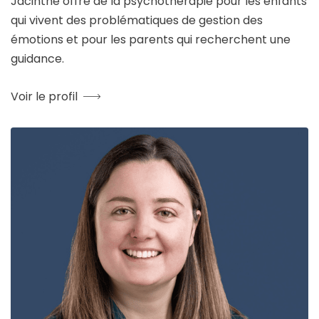
Jacinthe offre de la psychothérapie pour les enfants
qui vivent des problématiques de gestion des
émotions et pour les parents qui recherchent une
guidance.
Voir le profil