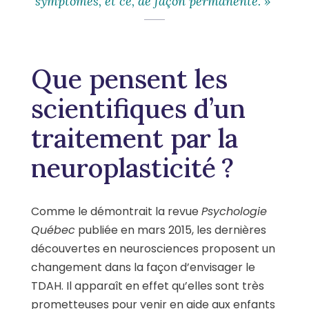
symptômes, et ce, de façon permanente. »
Que pensent les
scientifiques d’un
traitement par la
neuroplasticité ?
Comme le démontrait la revue
Psychologie
Québec
publiée en mars 2015, les dernières
découvertes en neurosciences proposent un
changement dans la façon d’envisager le
TDAH. Il apparaît en effet qu’elles sont très
prometteuses pour venir en aide aux enfants