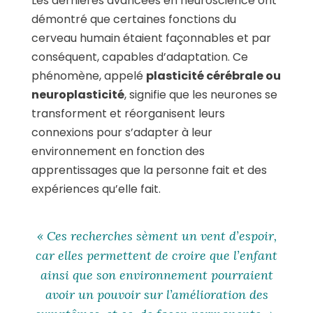
Les dernières avancées en neuroscience ont
démontré que certaines fonctions du
cerveau humain étaient façonnables et par
conséquent, capables d’adaptation. Ce
phénomène, appelé
plasticité cérébrale ou
neuroplasticité
, signifie que les neurones se
transforment et réorganisent leurs
connexions pour s’adapter à leur
environnement en fonction des
apprentissages que la personne fait et des
expériences qu’elle fait.
« Ces recherches sèment un vent d’espoir,
car elles permettent de croire que l’enfant
ainsi que son environnement pourraient
avoir un pouvoir sur l’amélioration des