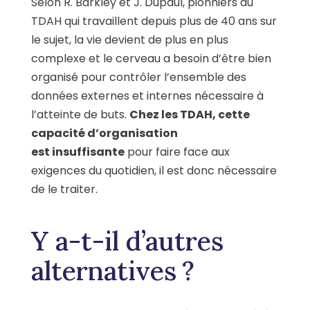
Selon R. Barkley et J. Dupaul, pionniers du
TDAH qui travaillent depuis plus de 40 ans sur
le sujet, la vie devient de plus en plus
complexe et le cerveau a besoin d’être bien
organisé pour contrôler l’ensemble des
données externes et internes nécessaire à
l’atteinte de buts.
Chez les TDAH, cette
capacité d’organisation
est insuffisante
pour faire face aux
exigences du quotidien, il est donc nécessaire
de le traiter.
Y a-t-il d’autres
alternatives ?