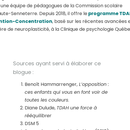
 une équipe de pédagogues de la Commission scolaire
ute-Senneterre. Depuis 2018, il offre le
programme TDA
ntion-Concentration
, basé sur les récentes avancées 
re de neuroplasticité, à la Clinique de psychologie Québe
Sources ayant servi à élaborer ce
blogue :
Benoît Hammarrenger,
L’opposition :
ces enfants qui vous en font voir de
toutes les couleurs
.
Diane Dulude,
TDAH une force à
rééquilibrer
DSM 5