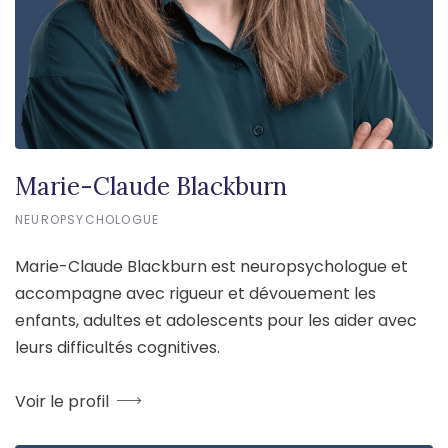
Marie-Claude Blackburn
NEUROPSYCHOLOGUE
Marie-Claude Blackburn est neuropsychologue et
accompagne avec rigueur et dévouement les
enfants, adultes et adolescents pour les aider avec
leurs difficultés cognitives.
Voir le profil