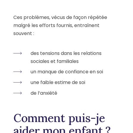
Ces problèmes, vécus de façon répétée
malgré les efforts fournis, entraînent
souvent :
des tensions dans les relations
sociales et familiales
un manque de confiance en soi
une faible estime de soi
de l’anxiété
Comment puis-je
aider mon enfant ?