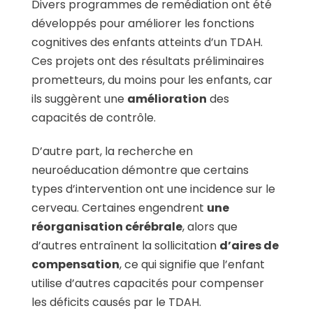
Divers programmes de remédiation ont été
développés pour améliorer les fonctions
cognitives des enfants atteints d’un TDAH.
Ces projets ont des résultats préliminaires
prometteurs, du moins pour les enfants, car
ils suggèrent une
amélioration
des
capacités de contrôle.
D’autre part, la recherche en
neuroéducation démontre que certains
types d’intervention ont une incidence sur le
cerveau. Certaines engendrent
une
réorganisation cérébrale
, alors que
d’autres entraînent la sollicitation
d’aires de
compensation
, ce qui signifie que l’enfant
utilise d’autres capacités pour compenser
les déficits causés par le TDAH.