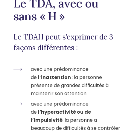
Le TDA, avec ou
sans « H »
Le TDAH peut s’exprimer de 3
façons différentes :
avec une prédominance
de
l’inattention
: la personne
présente de grandes difficultés à
maintenir son attention
avec une prédominance
de
l’hyperactivité ou de
l’impulsivité
: la personne a
beaucoup de difficultés à se contrôler