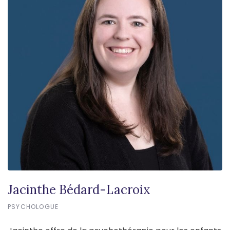
Jacinthe Bédard-Lacroix
PSYCHOLOGUE