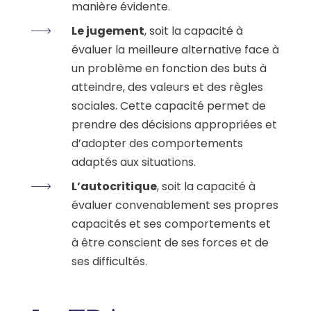
manière évidente.
Le jugement
, soit la capacité à
évaluer la meilleure alternative face à
un problème en fonction des buts à
atteindre, des valeurs et des règles
sociales. Cette capacité permet de
prendre des décisions appropriées et
d’adopter des comportements
adaptés aux situations.
L’autocritique
, soit la capacité à
évaluer convenablement ses propres
capacités et ses comportements et
à être conscient de ses forces et de
ses difficultés.