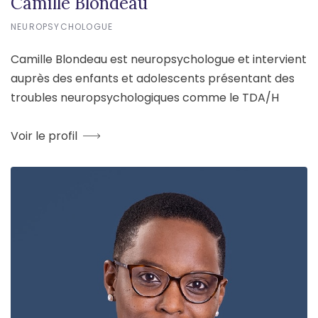
Camille Blondeau
NEUROPSYCHOLOGUE
Camille Blondeau est neuropsychologue et intervient
auprès des enfants et adolescents présentant des
troubles neuropsychologiques comme le TDA/H
Voir le profil