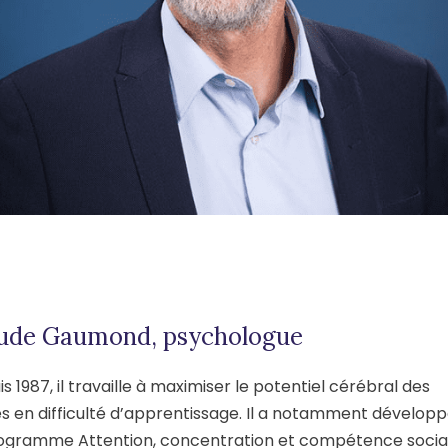
ude Gaumond, psychologue
s 1987, il travaille à maximiser le potentiel cérébral des
s en difficulté d’apprentissage. Il a notamment dévelop
rogramme Attention, concentration et compétence socia