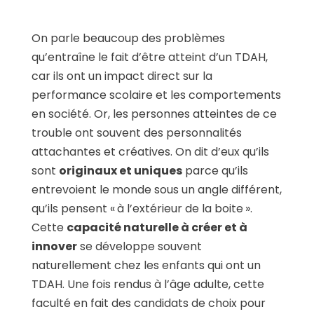
On parle beaucoup des problèmes
qu’entraîne le fait d’être atteint d’un TDAH,
car ils ont un impact direct sur la
performance scolaire et les comportements
en société. Or, les personnes atteintes de ce
trouble ont souvent des personnalités
attachantes et créatives. On dit d’eux qu’ils
sont
originaux et uniques
parce qu’ils
entrevoient le monde sous un angle différent,
qu’ils pensent « à l’extérieur de la boite ».
Cette
capacité naturelle à créer et à
innover
se développe souvent
naturellement chez les enfants qui ont un
TDAH. Une fois rendus à l’âge adulte, cette
faculté en fait des candidats de choix pour