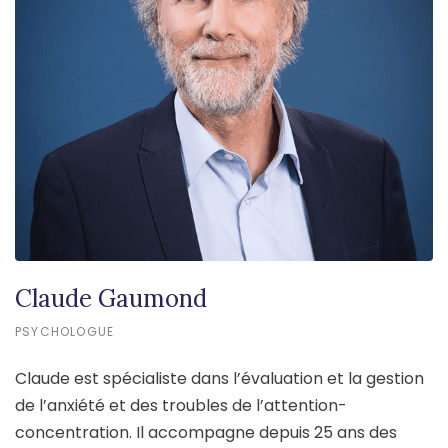
Claude Gaumond
PSYCHOLOGUE
Claude est spécialiste dans l’évaluation et la gestion
de l’anxiété et des troubles de l’attention-
concentration. Il accompagne depuis 25 ans des