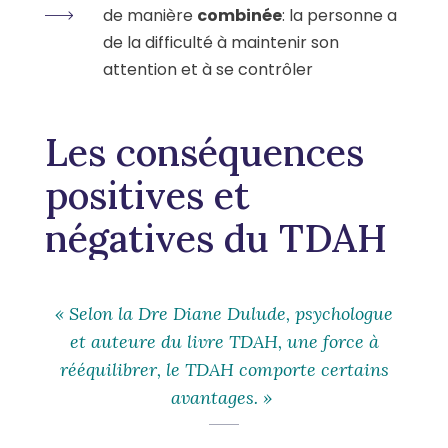
de manière
combinée
: la personne a
de la difficulté à maintenir son
attention et à se contrôler
Les conséquences
positives et
négatives du TDAH
« Selon la Dre Diane Dulude, psychologue
et auteure du livre TDAH, une force à
rééquilibrer, le TDAH comporte certains
avantages. »