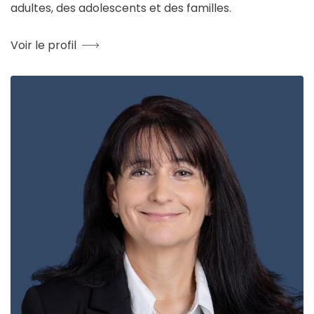
adultes, des adolescents et des familles.
Voir le profil