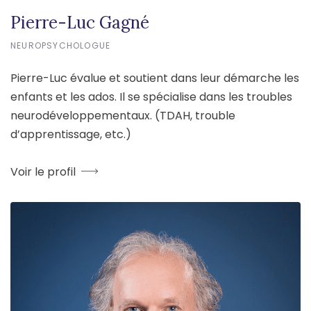
Pierre-Luc Gagné
NEUROPSYCHOLOGUE
Pierre-Luc évalue et soutient dans leur démarche les
enfants et les ados. Il se spécialise dans les troubles
neurodéveloppementaux. (TDAH, trouble
d’apprentissage, etc.)
Voir le profil