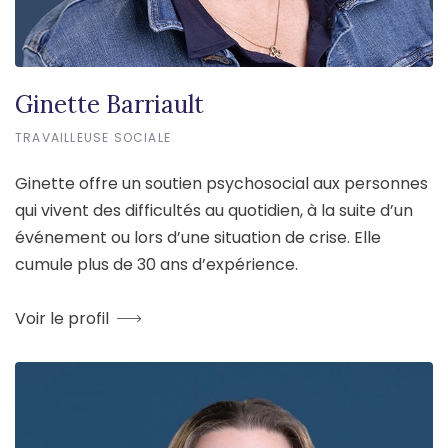
Ginette Barriault
TRAVAILLEUSE SOCIALE
Ginette offre un soutien psychosocial aux personnes
qui vivent des difficultés au quotidien, à la suite d’un
événement ou lors d’une situation de crise. Elle
cumule plus de 30 ans d’expérience.
Voir le profil