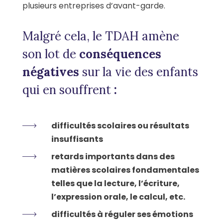
plusieurs entreprises d’avant-garde.
Malgré cela, le TDAH amène
son lot de
conséquences
négatives
sur la vie des enfants
qui en souffrent
:
difficultés scolaires ou résultats
insuffisants
retards importants dans des
matières scolaires fondamentales
telles que la lecture, l’écriture,
l’expression orale, le calcul, etc.
difficultés à réguler ses émotions