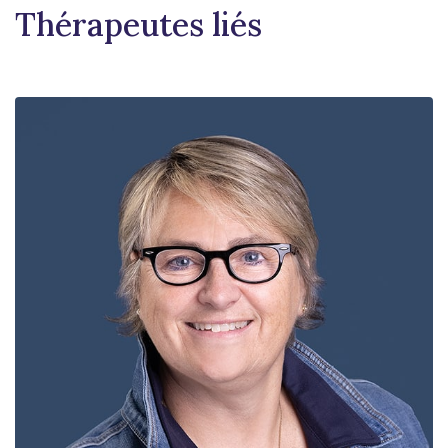
Thérapeutes liés