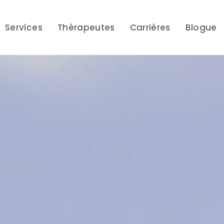
Services
Thérapeutes
Carrières
Blogue