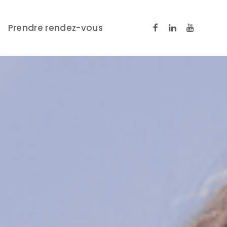
Prendre rendez-vous