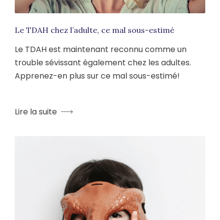
Le TDAH chez l’adulte, ce mal sous-estimé
Le TDAH est maintenant reconnu comme un
trouble sévissant également chez les adultes.
Apprenez-en plus sur ce mal sous-estimé!
Lire la suite