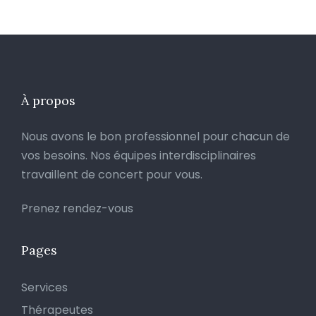
À propos
Nous avons le bon professionnel pour chacun de
vos besoins. Nos équipes interdisciplinaires
travaillent de concert pour vous.
Prenez rendez-vous
Pages
Services
Thérapeutes