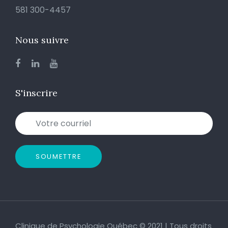
581 300-4457
Nous suivre
S'inscrire
SOUMETTRE
Clinique de Psychologie Québec © 2021 | Tous droits