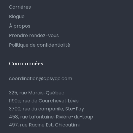
Carrières
Blogue
À propos
Prendre rendez-vous
Politique de confidentialité
Coordonnées
coordination@cpsyqc.com
325, rue Marais, Québec
1190a, rue de Courchevel, Lévis
3700, rue du campanile, Ste-Foy
458, rue Lafontaine, Rivière-du-Loup
497, rue Racine Est, Chicoutimi