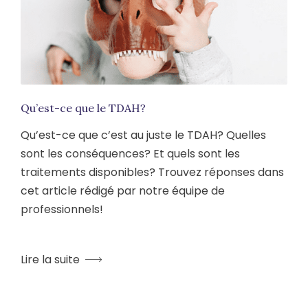
Qu’est-ce que le TDAH?
Qu’est-ce que c’est au juste le TDAH? Quelles
sont les conséquences? Et quels sont les
traitements disponibles? Trouvez réponses dans
cet article rédigé par notre équipe de
professionnels!
Lire la suite