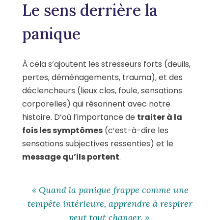
Le sens derrière la
panique
À cela s’ajoutent les stresseurs forts (deuils,
pertes, déménagements, trauma), et des
déclencheurs (lieux clos, foule, sensations
corporelles) qui résonnent avec notre
histoire. D’où l’importance de
traiter à la
fois les symptômes
(c’est-à-dire les
sensations subjectives ressenties) et le
message qu’ils portent
.
« Quand la panique frappe comme une
tempête intérieure, apprendre à respirer
peut tout changer. »