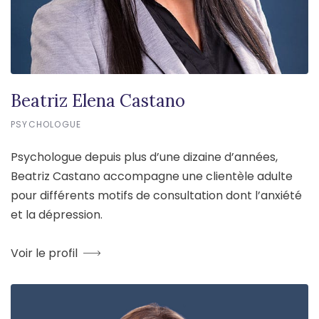
Beatriz Elena Castano
PSYCHOLOGUE
Psychologue depuis plus d’une dizaine d’années,
Beatriz Castano accompagne une clientèle adulte
pour différents motifs de consultation dont l’anxiété
et la dépression.
Voir le profil