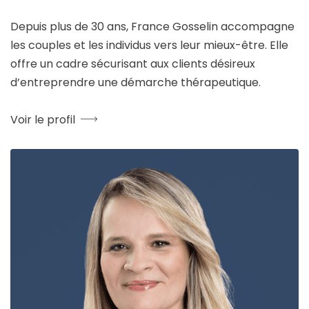
Depuis plus de 30 ans, France Gosselin accompagne
les couples et les individus vers leur mieux-être. Elle
offre un cadre sécurisant aux clients désireux
d’entreprendre une démarche thérapeutique.
Voir le profil