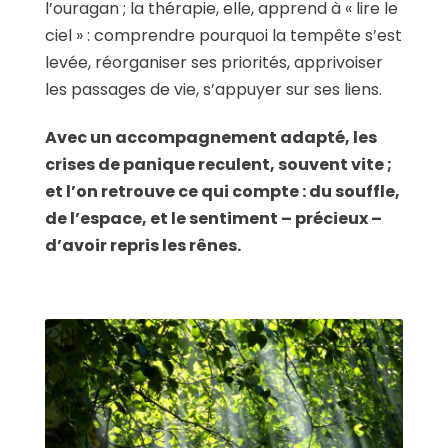
l’ouragan ; la thérapie, elle, apprend à « lire le
ciel » : comprendre pourquoi la tempête s’est
levée, réorganiser ses priorités, apprivoiser
les passages de vie, s’appuyer sur ses liens.
Avec un accompagnement adapté, les
crises de panique reculent, souvent vite ;
et l’on retrouve ce qui compte : du souffle,
de l’espace, et le sentiment – précieux –
d’avoir repris les rênes.