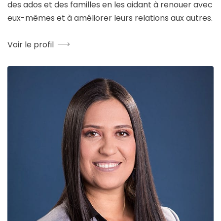
des ados et des familles en les aidant à renouer avec
eux-mêmes et à améliorer leurs relations aux autres.
Voir le profil