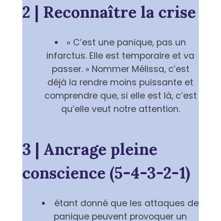
2 | Reconnaître la crise
« C’est une panique, pas un
infarctus. Elle est temporaire et va
passer. » Nommer Mélissa, c’est
déjà la rendre moins puissante et
comprendre que, si elle est là, c’est
qu’elle veut notre attention.
3 | Ancrage pleine
conscience (5-4-3-2-1)
étant donné que les attaques de
panique peuvent provoquer un