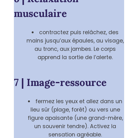
musculaire
contractez puis relâchez, des
mains jusqu’aux épaules, au visage,
au tronc, aux jambes. Le corps
apprend la sortie de l’alerte.
7 | Image-ressource
fermez les yeux et allez dans un
lieu sûr (plage, forêt) ou vers une
figure apaisante (une grand-mère,
un souvenir tendre). Activez la
sensation agréable.