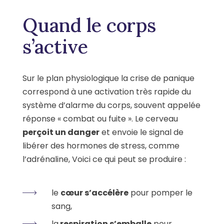
Quand le corps
s’active
Sur le plan physiologique la crise de panique
correspond à une activation très rapide du
système d’alarme du corps, souvent appelée
réponse « combat ou fuite ». Le cerveau
perçoit un danger
et envoie le signal de
libérer des hormones de stress, comme
l’adrénaline, Voici ce qui peut se produire :
le
cœur s’accélère
pour pomper le
sang,
la
respiration s’emballe
pour