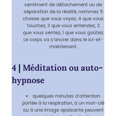
sentiment de détachement ou de
séparation de la réalité, nommez 5
choses que vous voyez, 4 que vous
touchez, 3 que vous entendez, 2
que vous sentez, 1 que vous goûtez.
Le corps va s’ancrer dans le ici-et-
maintenant.
4 | Méditation ou auto-
hypnose
quelques minutes d’attention
portée à la respiration, à un mot-clé
ou à une image apaisante peuvent