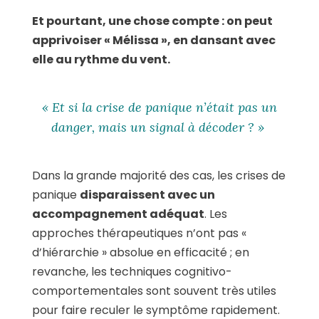
Et pourtant, une chose compte : on peut
apprivoiser « Mélissa », en dansant avec
elle au rythme du vent.
« Et si la crise de panique n’était pas un
danger, mais un signal à décoder ? »
Dans la grande majorité des cas, les crises de
panique
disparaissent avec un
accompagnement adéquat
. Les
approches thérapeutiques n’ont pas «
d’hiérarchie » absolue en efficacité ; en
revanche, les techniques cognitivo-
comportementales sont souvent très utiles
pour faire reculer le symptôme rapidement.