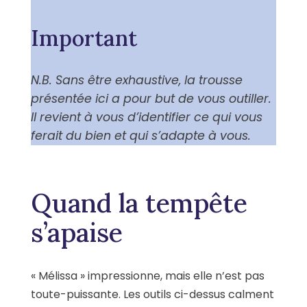
Important
N.B. Sans être exhaustive, la trousse
présentée ici a pour but de vous outiller.
Il revient à vous d’identifier ce qui vous
ferait du bien et qui s’adapte à vous.
Quand la tempête
s’apaise
« Mélissa » impressionne, mais elle n’est pas
toute-puissante. Les outils ci-dessus calment