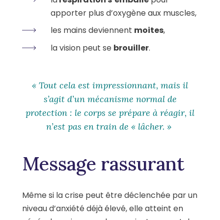
apporter plus d’oxygène aux muscles,
les mains deviennent
moites
,
la vision peut se
brouiller
.
« Tout cela est impressionnant, mais il
s’agit d’un mécanisme normal de
protection : le corps se prépare à réagir, il
n’est pas en train de « lâcher. »
Message rassurant
Même si la crise peut être déclenchée par un
niveau d’anxiété déjà élevé, elle atteint en