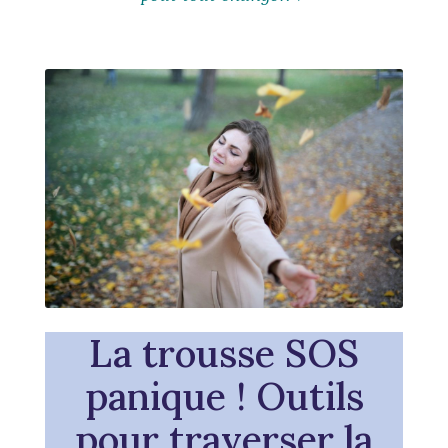
La trousse SOS
panique ! Outils
pour traverser la