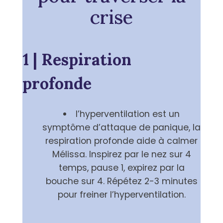
crise
1 | Respiration
profonde
l’hyperventilation est un
symptôme d’attaque de panique, la
respiration profonde aide à calmer
Mélissa. Inspirez par le nez sur 4
temps, pause 1, expirez par la
bouche sur 4. Répétez 2-3 minutes
pour freiner l’hyperventilation.