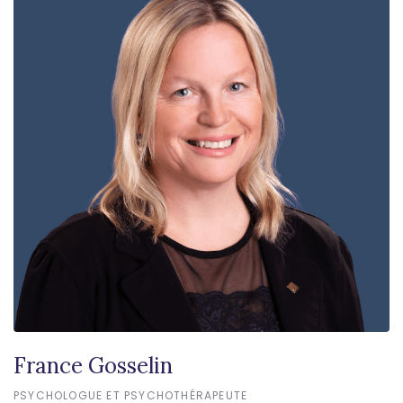
France Gosselin
PSYCHOLOGUE ET PSYCHOTHÉRAPEUTE