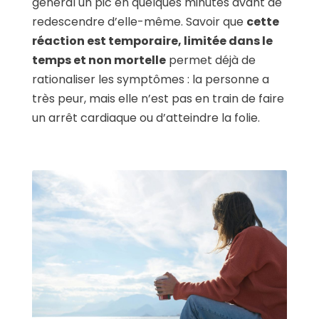
général un pic en quelques minutes avant de
redescendre d’elle-même. Savoir que
cette
réaction est temporaire, limitée dans le
temps et non mortelle
permet déjà de
rationaliser les symptômes : la personne a
très peur, mais elle n’est pas en train de faire
un arrêt cardiaque ou d’atteindre la folie.