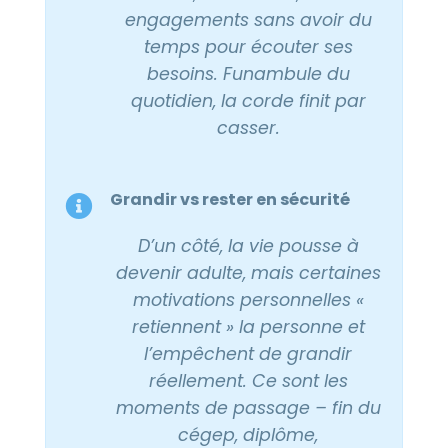
engagements sans avoir du
temps pour écouter ses
besoins.
Funambule du
quotidien, la corde finit par
casser.
Grandir vs rester en sécurité
D’un côté, la vie pousse à
devenir adulte, mais certaines
motivations personnelles «
retiennent » la personne et
l’empêchent de grandir
réellement. Ce sont les
moments de passage – fin du
cégep, diplôme,