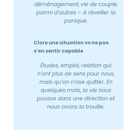
déménagement, vie de couple,
parmi d’autres –
à réveiller la
panique
.
Clore une situation vs ne pas
s’en sentir capable
Études, emploi, relation qui
n’ont plus de sens pour nous,
mais qu’on n’ose quitter. En
quelques mots,
la vie nous
pousse dans une direction et
nous avons la trouille
.