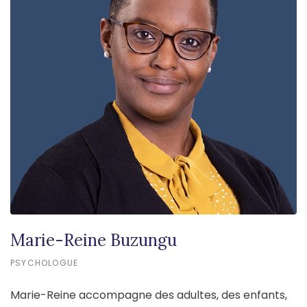
Marie-Reine Buzungu
PSYCHOLOGUE
Marie-Reine accompagne des adultes, des enfants,