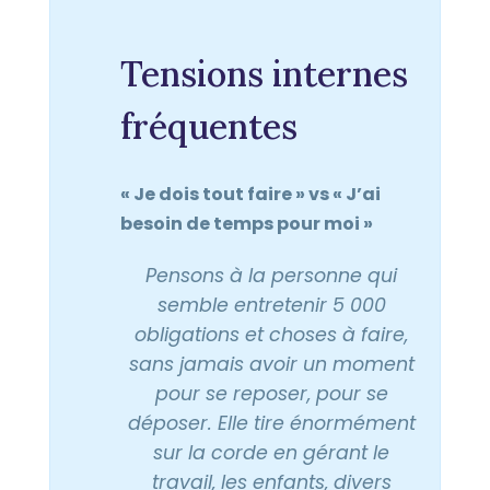
Tensions internes
fréquentes
« Je dois tout faire » vs « J’ai
besoin de temps pour moi »
Pensons à la personne qui
semble entretenir 5 000
obligations et choses à faire,
sans jamais avoir un moment
pour se reposer, pour se
déposer. Elle tire énormément
sur la corde en gérant le
travail, les enfants, divers