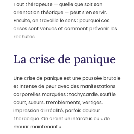
Tout thérapeute — quelle que soit son
orientation théorique — peut s’en servir.
Ensuite, on travaille le sens : pourquoi ces
crises sont venues et comment prévenir les
rechutes.
La crise de panique
Une crise de panique est une poussée brutale
et intense de peur avec des manifestations
corporelles marquées : tachycardie, souffle
court, sueurs, tremblements, vertiges,
impression d’irréalité, parfois douleur
thoracique. On craint un infarctus ou « de
mourir maintenant ».