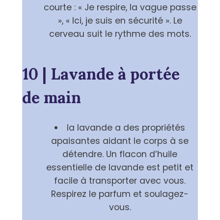
courte : « Je respire, la vague passe
», « Ici, je suis en sécurité ». Le
cerveau suit le rythme des mots.
10 | Lavande à portée
de main
la lavande a des propriétés
apaisantes aidant le corps à se
détendre. Un flacon d’huile
essentielle de lavande est petit et
facile à transporter avec vous.
Respirez le parfum et soulagez-
vous.