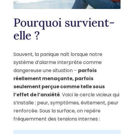
Pourquoi survient-
elle ?
Souvent, la panique naît lorsque notre
système d’alarme interprète comme
dangereuse une situation –
parfois
réellement menaçante, parfois
seulement perçue comme telle sous
l’effet de l’anxiété
. Voici le cercle vicieux qui
s’installe : peur, symptômes, évitement, peur
renforcée. Sous la surface, on repère
fréquemment des tensions internes :