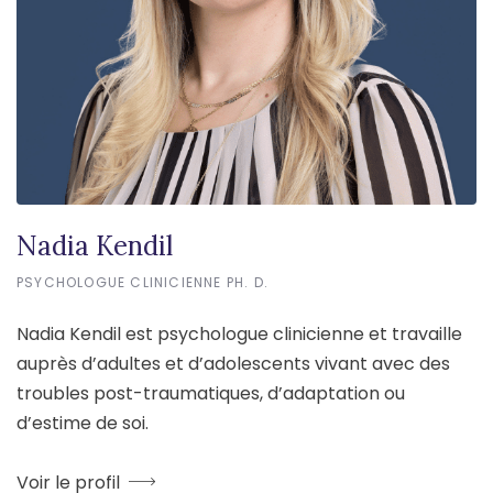
Nadia Kendil
PSYCHOLOGUE CLINICIENNE PH. D.
Nadia Kendil est psychologue clinicienne et travaille
auprès d’adultes et d’adolescents vivant avec des
troubles post-traumatiques, d’adaptation ou
d’estime de soi.
Voir le profil