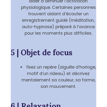
aider à diminuer l’activation
physiologique. Certaines personnes
trouvent aidant d’écouter un
enregistrement guidé (méditation,
auto-hypnose) préparé à l’avance
pour les moments plus difficiles.
5 | Objet de focus
fixez un repère (aiguille d’horloge,
motif d’un rideau) et décrivez
mentalement sa couleur, sa forme,
son mouvement.
6 | Relaxation