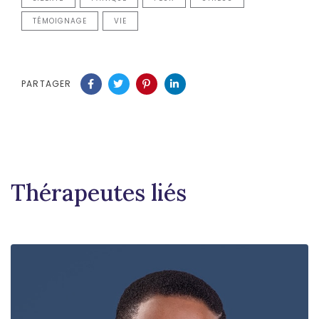
TÉMOIGNAGE
VIE
PARTAGER
Thérapeutes liés