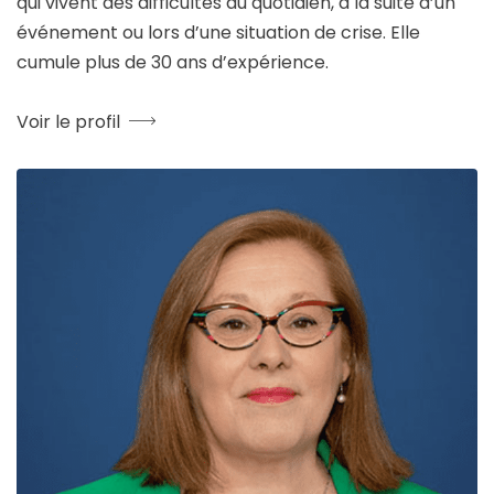
qui vivent des difficultés au quotidien, à la suite d’un
événement ou lors d’une situation de crise. Elle
cumule plus de 30 ans d’expérience.
Voir le profil