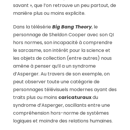
savant », que l’on retrouve un peu partout, de
manière plus ou moins explicite.
Dans la télésérie
Big Bang Theory
, le
personnage de Sheldon Cooper avec son QI
hors normes, son incapacité à comprendre
le sarcasme, son intérêt pour la science et
les objets de collection (entre autres) nous
amène à penser qu’il a un syndrome
d’Asperger. Au travers de son exemple, on
peut observer toute une catégorie de
personnages télévisuels modernes ayant des
traits plus ou moins
caricaturaux
du
syndrome d’Asperger, oscillants entre une
compréhension hors-norme de systèmes
logiques et moindre des relations humaines.