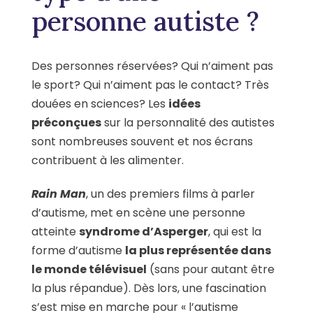
personne autiste ?
Des personnes réservées? Qui n’aiment pas
le sport? Qui n’aiment pas le contact? Très
douées en sciences? Les
idées
préconçues
sur la personnalité des autistes
sont nombreuses souvent et nos écrans
contribuent à les alimenter.
Rain Man
, un des premiers films à parler
d’autisme, met en scène une personne
atteinte
syndrome d’Asperger
, qui est la
forme d’autisme
la plus représentée dans
le monde télévisuel
(sans pour autant être
la plus répandue). Dès lors, une fascination
s’est mise en marche pour « l’autisme