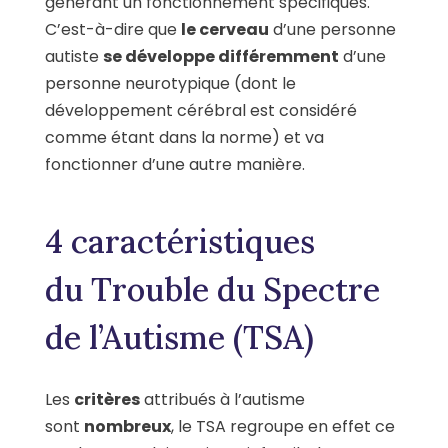
générant un fonctionnement spécifiques.
C’est-à-dire que
le cerveau
d’une personne
autiste
se développe différemment
d’une
personne neurotypique (dont le
développement cérébral est considéré
comme étant dans la norme) et va
fonctionner d’une autre manière.
4 caractéristiques
du Trouble du Spectre
de l’Autisme (TSA)
Les
critères
attribués à l’autisme
sont
nombreux
, le TSA regroupe en effet ce