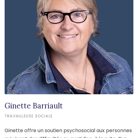
Ginette Barriault
TRAVAILLEUSE SOCIALE
Ginette offre un soutien psychosocial aux personnes