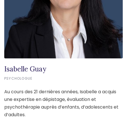
Isabelle Guay
PSYCHOLOGUE
Au cours des 21 dernières années, Isabelle a acquis
une expertise en dépistage, évaluation et
psychothérapie auprès d’enfants, d’adolescents et
d’adultes.