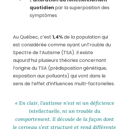
quotidien
par la superposition des
symptômes
Au Québec, c’est
1,4%
de la population qui
est considérée comme ayant unTrouble du
Spectre de l’Autisme (TSA). Il existe
aujourd’hui plusieurs théories concernant
l’origine du TSA (prédisposition génétique,
exposition aux polluants) qui vont dans le
sens de l’effet d’influences multi-factorielles.
« En clair, l’autisme n’est ni un déficience
intellectuelle, ni un trouble du
comportement. Il découle de la façon dont
le cerveau s’est structuré et rend différente