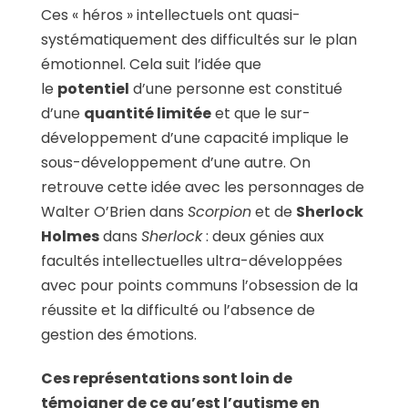
Ces « héros » intellectuels ont quasi-
systématiquement des difficultés sur le plan
émotionnel. Cela suit l’idée que
le
potentiel
d’une personne est constitué
d’une
quantité limitée
et que le sur-
développement d’une capacité implique le
sous-développement d’une autre. On
retrouve cette idée avec les personnages de
Walter O’Brien dans
Scorpion
et de
Sherlock
Holmes
dans
Sherlock
: deux génies aux
facultés intellectuelles ultra-développées
avec pour points communs l’obsession de la
réussite et la difficulté ou l’absence de
gestion des émotions.
Ces représentations sont loin de
témoigner de ce qu’est l’autisme en