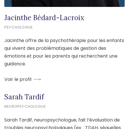
Jacinthe Bédard-Lacroix
PSYCHOLOGUE
Jacinthe offre de la psychothérapie pour les enfants
qui vivent des problématiques de gestion des
émotions et pour les parents qui recherchent une
guidance.
Voir le profil
Sarah Tardif
NEUROPSYCHOLOGUE
Sarah Tardif, neuropsychologue, fait l’évaluation de
troubles neuropsychologiques (ex. : TDAH, séquelles