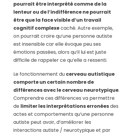
pourrait être interprété comme de la
lenteur ou de l’indifférence ne pourrait
être que la face visible d’un travail
cognitif complexe
caché. Autre exemple,
on pourrait croire qu’une personne autiste
est insensible car elle évoque peu ses
émotions passées, alors qu’il lui est juste
difficile de rappeler ce qu’elle a ressenti.
Le fonctionnement du
cerveau autistique
comporte un certain nombre de
différences avec le cerveau neurotypique
.
Comprendre ces différences va permettre
de
limiter les interprétations erronées
des
actes et comportements qu’une personne
autiste peut avoir, d’améliorer les
interactions autiste / neurotypique et par