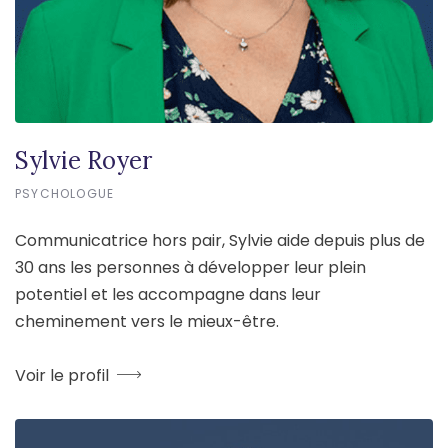
Sylvie Royer
PSYCHOLOGUE
Communicatrice hors pair, Sylvie aide depuis plus de
30 ans les personnes à développer leur plein
potentiel et les accompagne dans leur
cheminement vers le mieux-être.
Voir le profil