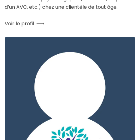
d’un AVC, etc.) chez une clientèle de tout âge.
Voir le profil