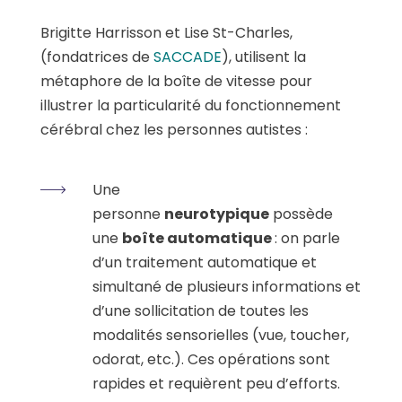
Brigitte Harrisson et Lise St-Charles,
(fondatrices de
SACCADE
), utilisent la
métaphore de la boîte de vitesse pour
illustrer la particularité du fonctionnement
cérébral chez les personnes autistes :
Une
personne
neurotypique
possède
une
boîte automatique
: on parle
d’un traitement automatique et
simultané de plusieurs informations et
d’une sollicitation de toutes les
modalités sensorielles (vue, toucher,
odorat, etc.). Ces opérations sont
rapides et requièrent peu d’efforts.