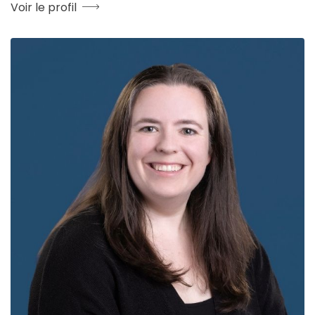
Voir le profil