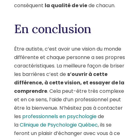
conséquent
la qualité de vie
de chacun.
En conclusion
Être autiste, c’est avoir une vision du monde
différente et chaque personne a ses propres
caractéristiques. La meilleure façon de briser
les barrières c’est de
s’ouvrir à cette
différence, à cette vision, et essayer de la
comprendre
. Cela peut-être très complexe
et en ce sens, l’aide d’un professionnel peut
être la bienvenue. N’hésitez pas à contacter
les
professionnels en psychologie
de
la
Clinique de Psychologie Québec
, ils se
feront un plaisir d’échanger avec vous à ce