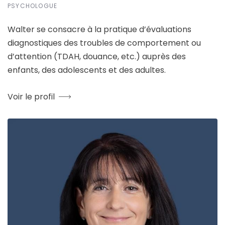
PSYCHOLOGUE
Walter se consacre à la pratique d’évaluations
diagnostiques des troubles de comportement ou
d’attention (TDAH, douance, etc.) auprès des
enfants, des adolescents et des adultes.
Voir le profil