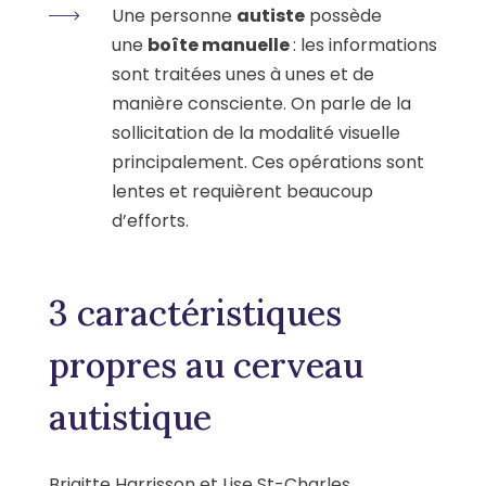
Une personne
autiste
possède
une
boîte manuelle
: les informations
sont traitées unes à unes et de
manière consciente. On parle de la
sollicitation de la modalité visuelle
principalement. Ces opérations sont
lentes et requièrent beaucoup
d’efforts.
3 caractéristiques
propres au cerveau
autistique
Brigitte Harrisson et Lise St-Charles