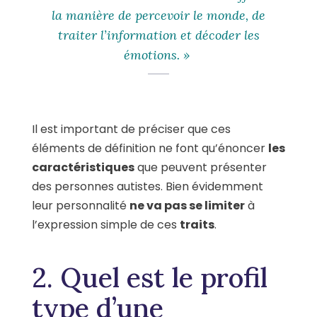
la manière de percevoir le monde, de
traiter l’information et décoder les
émotions. »
Il est important de préciser que ces
éléments de définition ne font qu’énoncer
les
caractéristiques
que peuvent présenter
des personnes autistes. Bien évidemment
leur personnalité
ne va pas se limiter
à
l’expression simple de ces
traits
.
2. Quel est le profil
type d’une