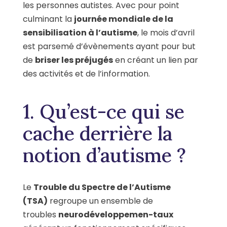
les personnes autistes. Avec pour point
culminant la
journée mondiale de la
sensibilisation à l’autisme
, le mois d’avril
est parsemé d’évènements ayant pour but
de
briser les préjugés
en créant un lien par
des activités et de l’information.
1. Qu’est-ce qui se
cache derrière la
notion d’autisme ?
Le
Trouble du Spectre de l’Autisme
(TSA)
regroupe un ensemble de
troubles
neurodéveloppemen-taux