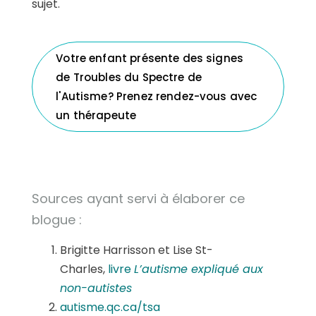
sujet.
Votre enfant présente des signes
de Troubles du Spectre de
l'Autisme? Prenez rendez-vous avec
un thérapeute
Sources ayant servi à élaborer ce
blogue :
Brigitte Harrisson et Lise St-
Charles,
livre
L’autisme expliqué aux
non-autistes
autisme.qc.ca/tsa