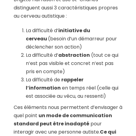
distinguent aussi 3 caractéristiques propres
au cerveau autistique :
La difficulté d’
initiative du
cerveau
(besoin d’un démarreur pour
déclencher son action)
La difficulté d’
abstraction
(tout ce qui
n’est pas visible et concret n’est pas
pris en compte)
La difficulté de
rappeler
l’information
en temps réel (celle qui
est associée au vécu, au ressenti)
Ces éléments nous permettent d’envisager à
quel point
un mode de communication
standard peut être inadapté
pour
interagir avec une personne autiste.
Ce qui