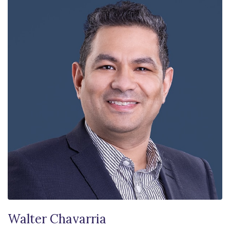
Walter Chavarria