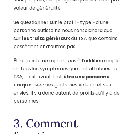
valeur de généralité.
Se questionner sur le profil « type » d’une
personne autiste ne nous renseignera que
sur
les traits généraux
du TSA que certains
possèdent et d’autres pas.
Être autiste ne répond pas à l’addition simple
de tous les symptômes qui sont attribués au
TSA, c’est avant tout
être une personne
unique
avec ses goûts, ses valeurs et ses
envies. Il y a donc autant de profils qu’il y a de
personnes.
3. Comment