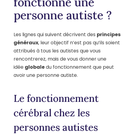
fonctionne une
personne autiste ?
Les lignes qui suivent décrivent des
principes
généraux
, leur objectif n’est pas qu’ils soient
attribués à tous les autistes que vous
rencontrerez, mais de vous donner une
idée
globale
du fonctionnement que peut
avoir une personne autiste.
Le fonctionnement
cérébral chez les
personnes autistes