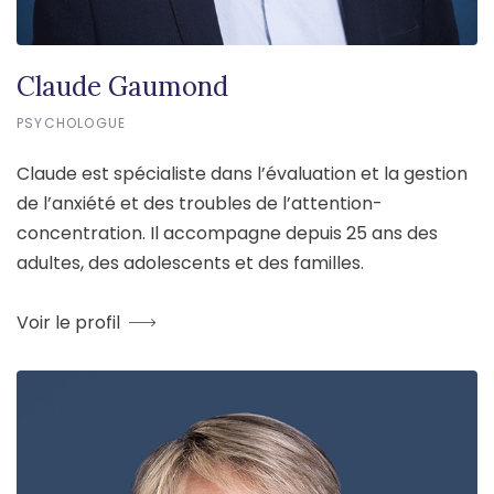
Claude Gaumond
PSYCHOLOGUE
Claude est spécialiste dans l’évaluation et la gestion
de l’anxiété et des troubles de l’attention-
concentration. Il accompagne depuis 25 ans des
adultes, des adolescents et des familles.
Voir le profil