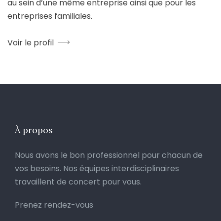
au sein d’une même entreprise ainsi que pour les
entreprises familiales.
Voir le profil
À propos
Nous avons le bon professionnel pour chacun de
vos besoins. Nos équipes interdisciplinaires
travaillent de concert pour vous.
Prenez rendez-vous