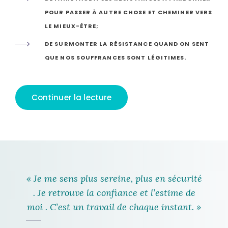
POUR PASSER À AUTRE CHOSE ET CHEMINER VERS
LE MIEUX-ÊTRE;
DE SURMONTER LA RÉSISTANCE QUAND ON SENT
QUE NOS SOUFFRANCES SONT LÉGITIMES.
Continuer la lecture
« Je me sens plus sereine, plus en sécurité
. Je retrouve la confiance et l’estime de
moi . C’est un travail de chaque instant. »