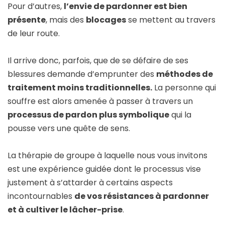
Pour d’autres,
l’envie de pardonner est bien
présente
, mais des
blocages
se mettent au travers
de leur route.
Il arrive donc, parfois, que de se défaire de ses
blessures demande d’emprunter des
méthodes de
traitement moins traditionnelles.
La personne qui
souffre est alors amenée à passer à travers un
processus de pardon plus symbolique
qui la
pousse vers une quête de sens.
La thérapie de groupe à laquelle nous vous invitons
est une expérience guidée dont le processus vise
justement à s’attarder à certains aspects
incontournables
de vos résistances à pardonner
et à cultiver le lâcher-prise
.