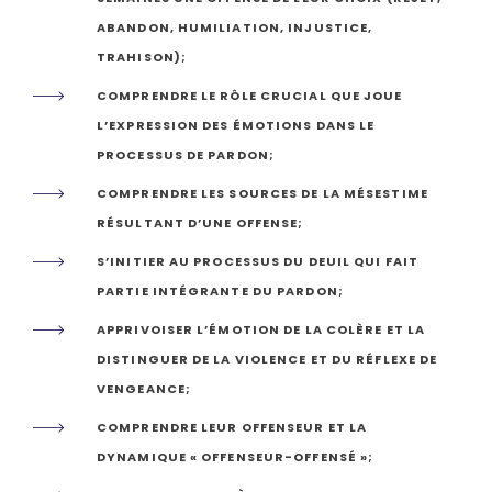
ABANDON, HUMILIATION, INJUSTICE,
TRAHISON);
COMPRENDRE LE RÔLE CRUCIAL QUE JOUE
L’EXPRESSION DES ÉMOTIONS DANS LE
PROCESSUS DE PARDON;
COMPRENDRE LES SOURCES DE LA MÉSESTIME
RÉSULTANT D’UNE OFFENSE;
S’INITIER AU PROCESSUS DU DEUIL QUI FAIT
PARTIE INTÉGRANTE DU PARDON;
APPRIVOISER L’ÉMOTION DE LA COLÈRE ET LA
DISTINGUER DE LA VIOLENCE ET DU RÉFLEXE DE
VENGEANCE;
COMPRENDRE LEUR OFFENSEUR ET LA
DYNAMIQUE « OFFENSEUR-OFFENSÉ »;