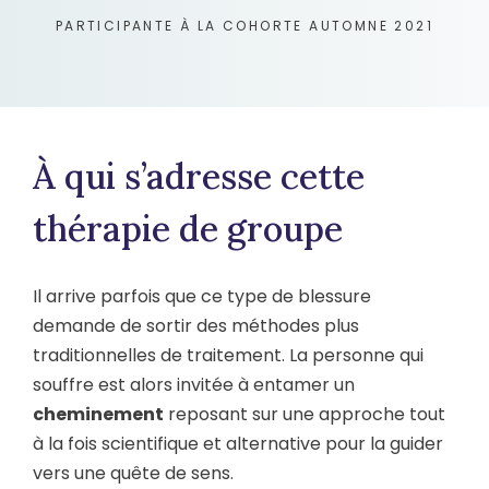
PARTICIPANTE À LA COHORTE AUTOMNE 2021
À qui s’adresse cette
thérapie de groupe
Il arrive parfois que ce type de blessure
demande de sortir des méthodes plus
traditionnelles de traitement. La personne qui
souffre est alors invitée à entamer un
cheminement
reposant sur une approche tout
à la fois scientifique et alternative pour la guider
vers une quête de sens.