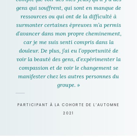
gens qui souffrent, qui sont en manque de
ressources ou qui ont de la difficulté à
surmonter certaines épreuves m’a permis
d’avancer dans mon propre cheminement,
car je me suis senti compris dans la
douleur. De plus, j’ai eu l’opportunité de
voir la beauté des gens, d’expérimenter la
compassion et de voir le changement se
manifester chez les autres personnes du
groupe. »
PARTICIPANT À LA COHORTE DE L’AUTOMNE
2021