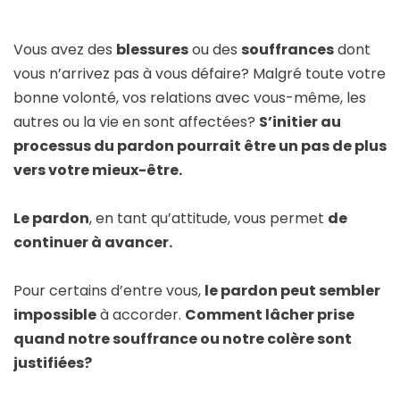
Vous avez des
blessures
ou des
souffrances
dont
vous n’arrivez pas à vous défaire? Malgré toute votre
bonne volonté, vos relations avec vous-même, les
autres ou la vie en sont affectées?
S’initier au
processus du pardon pourrait être un pas de plus
vers votre mieux-être.
Le pardon
, en tant qu’attitude, vous permet
de
continuer à avancer.
Pour certains d’entre vous,
le pardon peut sembler
impossible
à accorder.
Comment lâcher prise
quand notre souffrance ou notre colère sont
justifiées?