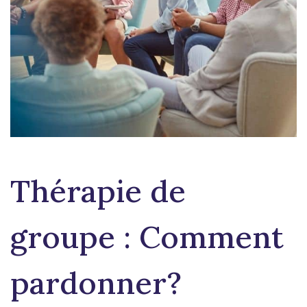
Thérapie de
groupe : Comment
pardonner?