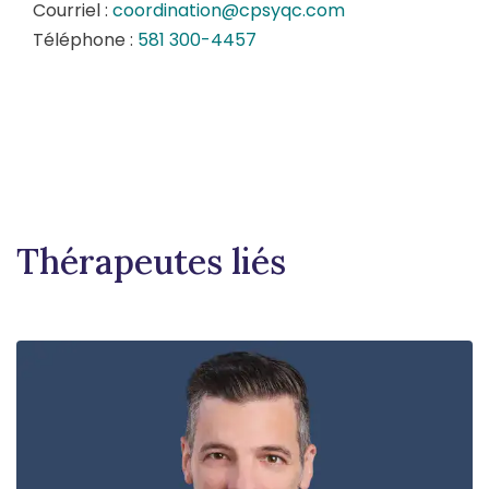
Courriel :
coordination@cpsyqc.com
Téléphone :
581 300-4457
Thérapeutes liés