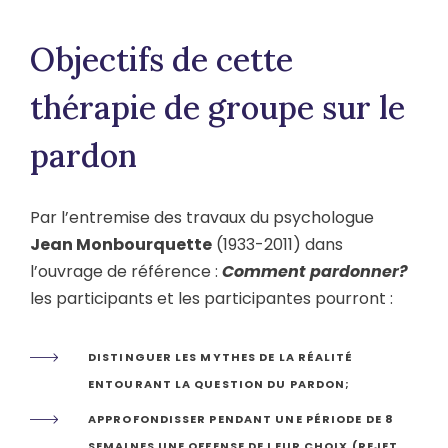
Objectifs de cette
thérapie de groupe sur le
pardon
Par l’entremise des travaux du psychologue
Jean Monbourquette
(1933-2011) dans
l’ouvrage de référence :
Comment pardonner?
les participants et les participantes pourront :
DISTINGUER LES MYTHES DE LA RÉALITÉ
ENTOURANT LA QUESTION DU PARDON;
APPROFONDISSER PENDANT UNE PÉRIODE DE 8
SEMAINES UNE OFFENSE DE LEUR CHOIX (REJET,