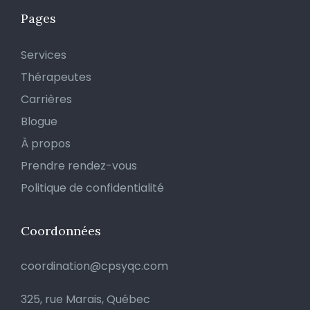
Pages
Services
Thérapeutes
Carrières
Blogue
À propos
Prendre rendez-vous
Politique de confidentialité
Coordonnées
coordination@cpsyqc.com
325, rue Marais, Québec