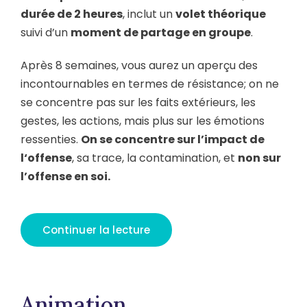
durée de 2 heures
, inclut un
volet théorique
suivi d’un
moment de partage en groupe
.
Après 8 semaines, vous aurez un aperçu des
incontournables en termes de résistance; on ne
se concentre pas sur les faits extérieurs, les
gestes, les actions, mais plus sur les émotions
ressenties.
On se concentre sur l’impact de
l‘offense
, sa trace, la contamination, et
non sur
l’offense en soi.
Continuer la lecture
Animation