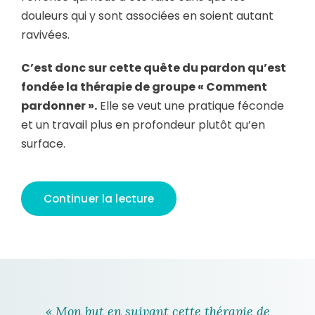
douleurs qui y sont associées en soient autant
ravivées.
C’est donc sur cette quête du pardon qu’est
fondée la thérapie de groupe « Comment
pardonner ».
Elle se veut une pratique féconde
et un travail plus en profondeur plutôt qu’en
surface.
Continuer la lecture
« Mon but en suivant cette thérapie de