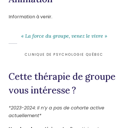
Information à venir.
« La force du groupe, venez le vivre »
CLINIQUE DE PSYCHOLOGIE QUÉBEC
Cette thérapie de groupe
vous intéresse ?
*2023-2024: Il n’y a pas de cohorte active
actuellement*