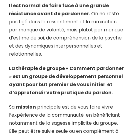
Il est normal de faire face à une grande
résistance avant de pardonner.
On ne reste
pas figé dans le ressentiment et la rumination
par manque de volonté, mais plutôt par manque
d’estime de soi, de compréhension de la psyché
et des dynamiques interpersonnelles et
relationnelles.
La thérapie de groupe « Comment pardonner
» est un groupe de développement personnel
ayant pour but premier de vous initier et
d’approfondir votre pratique du pardon.
Sa
mission
principale est de vous faire vivre
l’expérience de la communauté, en bénéficiant
notamment de la sagesse implicite du groupe.
Elle peut être suivie seule ou en complément à