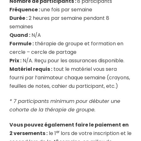
Nombre de participants :
8 participants
Fréquence :
une fois par semaine
Durée :
2 heures par semaine pendant 8
semaines
Quand :
N/A
Formule :
thérapie de groupe et formation en
cercle – cercle de partage
Prix :
N/A. Reçu pour les assurances disponible.
Matériel requis :
tout le matériel vous sera
fourni par l’animateur chaque semaine (crayons,
feuilles de notes, cahier du participant, etc.)
* 7 participants minimum pour débuter une
cohorte de la thérapie de groupe.
Vous pouvez également faire le paiement en
er
2 versements :
le 1
lors de votre inscription et le
e