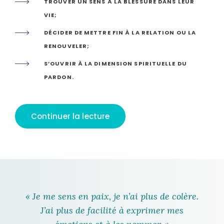
TROUVER UN SENS À LA BLESSURE DANS LEUR
VIE;
DÉCIDER DE METTRE FIN À LA RELATION OU LA
RENOUVELER;
S’OUVRIR À LA DIMENSION SPIRITUELLE DU
PARDON.
Continuer la lecture
« Je me sens en paix, je n’ai plus de colère.
J’ai plus de facilité à exprimer mes