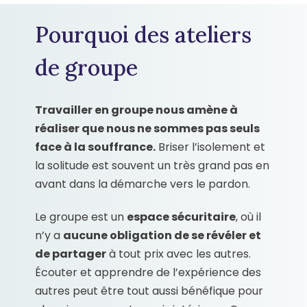
Pourquoi des ateliers
de groupe
Travailler en groupe nous amène à
réaliser que nous ne sommes pas seuls
face à la souffrance.
Briser l’isolement et
la solitude est souvent un très grand pas en
avant dans la démarche vers le pardon.
Le groupe est un
espace sécuritaire
, où il
n’y a
aucune obligation de se révéler et
de partager
à tout prix avec les autres.
Écouter et apprendre de l’expérience des
autres peut être tout aussi bénéfique pour