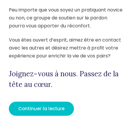
Peu importe que vous soyez un pratiquant novice
ou non, ce groupe de soutien sur le pardon
pourra vous apporter du réconfort.
Vous êtes ouvert d’esprit, aimez être en contact
avec les autres et désirez mettre à profit votre
expérience pour enrichir la vie de vos pairs?
Joignez-vous à nous. Passez de la
tête au cœur.
Continuer la lecture