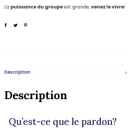
La
puissance du groupe
est grande,
venez le vivre
!
AVAILABILITY:
Description
Description
Qu’est-ce que le pardon?