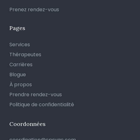
Prenez rendez-vous
Pages
Services
Thérapeutes
Carrières
Blogue
À propos
Prendre rendez-vous
Politique de confidentialité
Coordonnées
coordination@cpsyqc.com