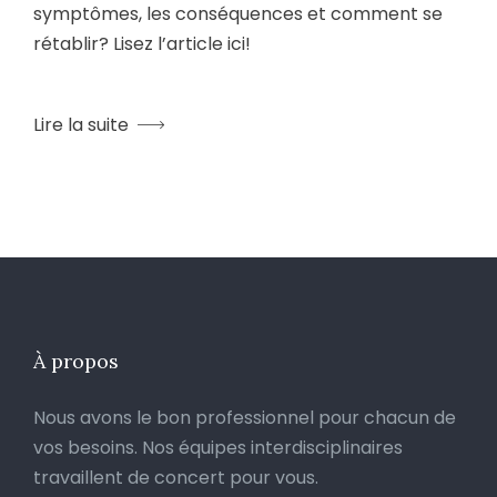
symptômes, les conséquences et comment se
rétablir? Lisez l’article ici!
Lire la suite
À propos
Nous avons le bon professionnel pour chacun de
vos besoins. Nos équipes interdisciplinaires
travaillent de concert pour vous.