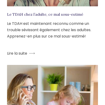
Le TDAH chez l’adulte, ce mal sous-estimé
Le TDAH est maintenant reconnu comme un
trouble sévissant également chez les adultes.
Apprenez-en plus sur ce mal sous-estimé!
Lire la suite