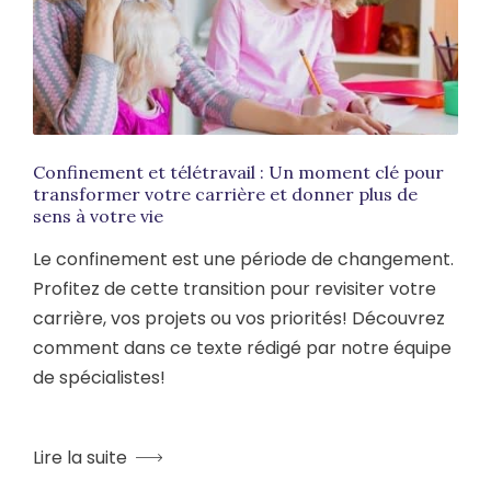
Confinement et télétravail : Un moment clé pour
transformer votre carrière et donner plus de
sens à votre vie
Le confinement est une période de changement.
Profitez de cette transition pour revisiter votre
carrière, vos projets ou vos priorités! Découvrez
comment dans ce texte rédigé par notre équipe
de spécialistes!
Lire la suite