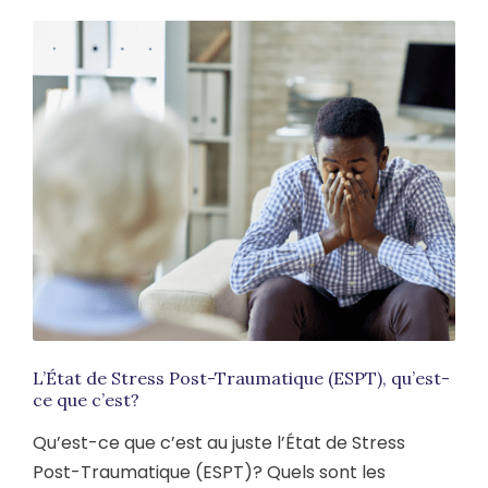
L’État de Stress Post-Traumatique (ESPT), qu’est-
ce que c’est?
Qu’est-ce que c’est au juste l’État de Stress
Post-Traumatique (ESPT)? Quels sont les