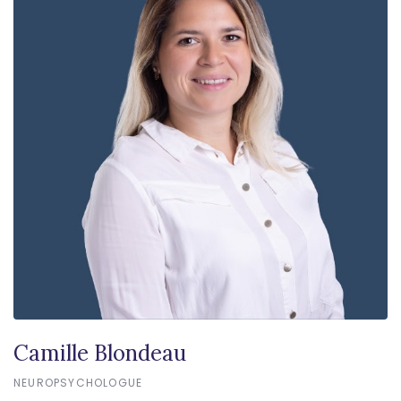
Camille Blondeau
NEUROPSYCHOLOGUE