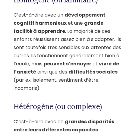
C’est-à-dire avec un
développement
cognitif harmonieux
et une
grande
facilité à apprendre
. La majorité de ces
enfants réussissent assez bien à s’adapter. Ils
sont toutefois très sensibles aux attentes des
autres. Ils fonctionnent généralement bien à
l’école, mais
peuvent s’ennuyer
et
vivre de
l’anxiété
ainsi que des
difficultés sociales
(par ex. isolement, sentiment d’être
incompris).
Hétérogène (ou complexe)
C’est-à-dire avec de
grandes disparités
entre leurs différentes capacités