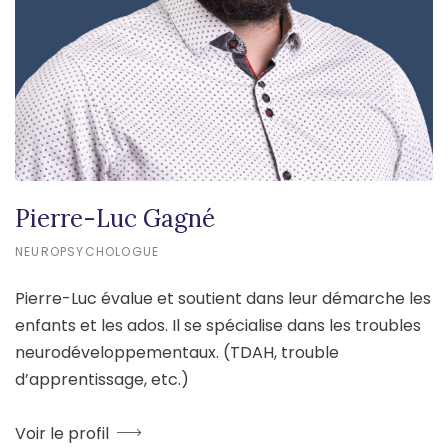
Pierre-Luc Gagné
NEUROPSYCHOLOGUE
Pierre-Luc évalue et soutient dans leur démarche les
enfants et les ados. Il se spécialise dans les troubles
neurodéveloppementaux. (TDAH, trouble
d’apprentissage, etc.)
Voir le profil