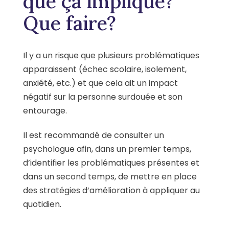
que ça implique?
Que faire?
Il y a un risque que plusieurs problématiques
apparaissent (échec scolaire, isolement,
anxiété, etc.) et que cela ait un impact
négatif sur la personne surdouée et son
entourage.
Il est recommandé de consulter un
psychologue afin, dans un premier temps,
d’identifier les problématiques présentes et
dans un second temps, de mettre en place
des stratégies d’amélioration à appliquer au
quotidien.