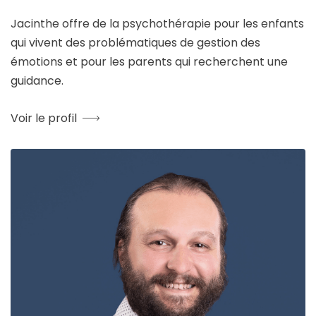
Jacinthe offre de la psychothérapie pour les enfants
qui vivent des problématiques de gestion des
émotions et pour les parents qui recherchent une
guidance.
Voir le profil