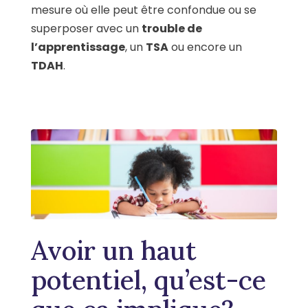
mesure où elle peut être confondue ou se
superposer avec un
trouble de
l’apprentissage
, un
TSA
ou encore un
TDAH
.
Avoir un haut
potentiel, qu’est-ce