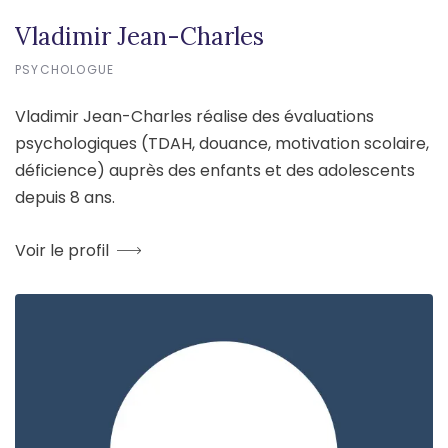
Vladimir Jean-Charles
PSYCHOLOGUE
Vladimir Jean-Charles réalise des évaluations
psychologiques (TDAH, douance, motivation scolaire,
déficience) auprès des enfants et des adolescents
depuis 8 ans.
Voir le profil