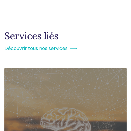
Services liés
Découvrir tous nos services