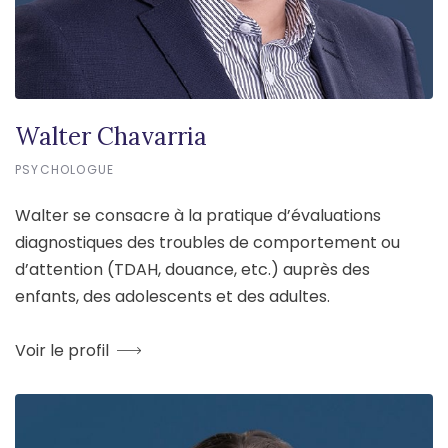
Walter Chavarria
PSYCHOLOGUE
Walter se consacre à la pratique d’évaluations
diagnostiques des troubles de comportement ou
d’attention (TDAH, douance, etc.) auprès des
enfants, des adolescents et des adultes.
Voir le profil