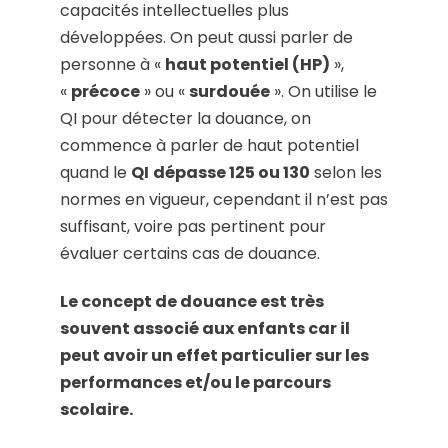
capacités intellectuelles plus
développées. On peut aussi parler de
personne à «
haut potentiel (HP)
»,
«
précoce
» ou «
surdouée
». On utilise le
QI pour détecter la douance, on
commence à parler de haut potentiel
quand le
QI
dépasse 125 ou 130
selon les
normes en vigueur, cependant il n’est pas
suffisant, voire pas pertinent pour
évaluer certains cas de douance.
Le concept de douance est très
souvent associé aux enfants car il
peut avoir un effet particulier sur les
performances et/ou le parcours
scolaire.