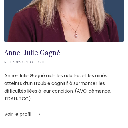
Anne-Julie Gagné
NEUROPSYCHOLOGUE
Anne-Julie Gagné aide les adultes et les aînés
atteints d’un trouble cognitif à surmonter les
difficultés liées à leur condition. (AVC, démence,
TDAH, TCC)
Voir le profil