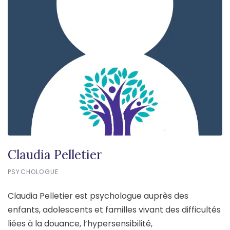
Claudia Pelletier
PSYCHOLOGUE
Claudia Pelletier est psychologue auprès des
enfants, adolescents et familles vivant des difficultés
liées à la douance, l’hypersensibilité,