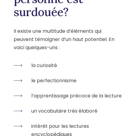
surdouée?
Il existe une multitude d’éléments qui
peuvent témoigner d’un haut potentiel. En
voici quelques-uns :
la curiosité
le perfectionnisme
l’apprentissage précoce de la lecture
un vocabulaire très élaboré
intérêt pour les lectures
encyclopédiques