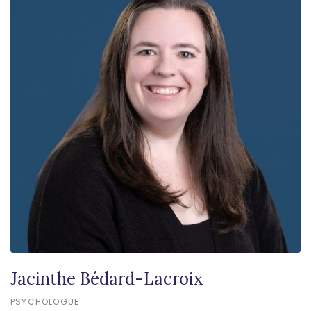
Jacinthe Bédard-Lacroix
PSYCHOLOGUE