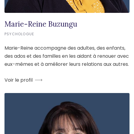
Marie-Reine Buzungu
PSYCHOLOGUE
Marie-Reine accompagne des adultes, des enfants,
des ados et des familles en les aidant à renouer avec
eux-mêmes et à améliorer leurs relations aux autres.
Voir le profil