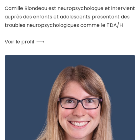
Camille Blondeau est neuropsychologue et intervient
auprès des enfants et adolescents présentant des
troubles neuropsychologiques comme le TDA/H
Voir le profil