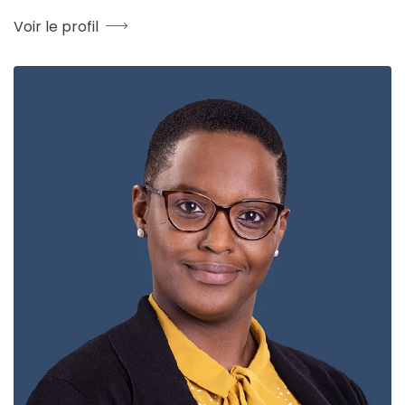
Voir le profil