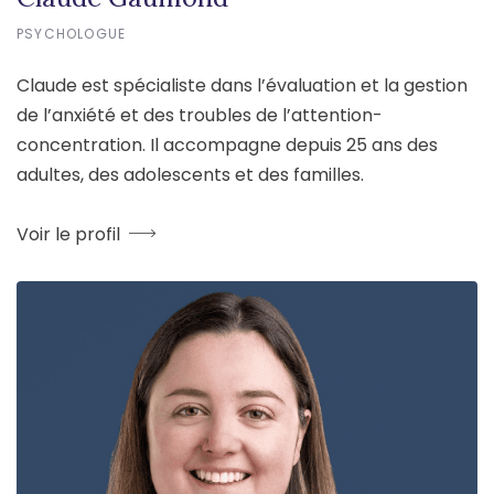
PSYCHOLOGUE
Claude est spécialiste dans l’évaluation et la gestion
de l’anxiété et des troubles de l’attention-
concentration. Il accompagne depuis 25 ans des
adultes, des adolescents et des familles.
Voir le profil