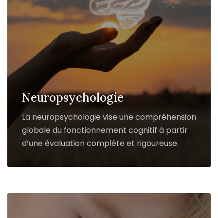
Neuropsychologie
La neuropsychologie vise une compréhension
globale du fonctionnement cognitif à partir
d’une évaluation complète et rigoureuse.