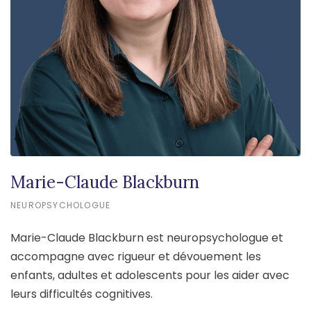
Marie-Claude Blackburn
NEUROPSYCHOLOGUE
Marie-Claude Blackburn est neuropsychologue et
accompagne avec rigueur et dévouement les
enfants, adultes et adolescents pour les aider avec
leurs difficultés cognitives.