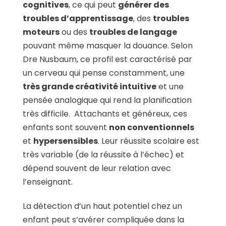
cognitives
, ce qui peut
générer des
troubles d’apprentissage
, des
troubles
moteurs
ou des
troubles de langage
pouvant même masquer la douance. Selon
Dre Nusbaum, ce profil est caractérisé par
un cerveau qui pense constamment, une
très grande créativité intuitive
et une
pensée analogique qui rend la planification
très difficile. Attachants et généreux, ces
enfants sont souvent
non conventionnels
et
hypersensibles
. Leur réussite scolaire est
très variable (de la réussite à l’échec) et
dépend souvent de leur relation avec
l’enseignant.
La détection d’un haut potentiel chez un
enfant peut s’avérer compliquée dans la