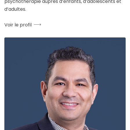
psychothérapie auprès d’enfants, d’adolescents et
d’adultes.
Voir le profil