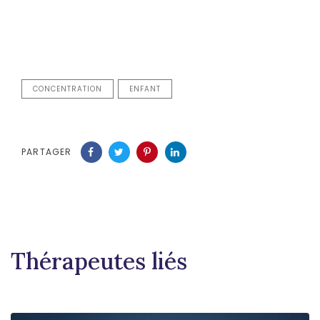
CONCENTRATION
ENFANT
PARTAGER
Thérapeutes liés