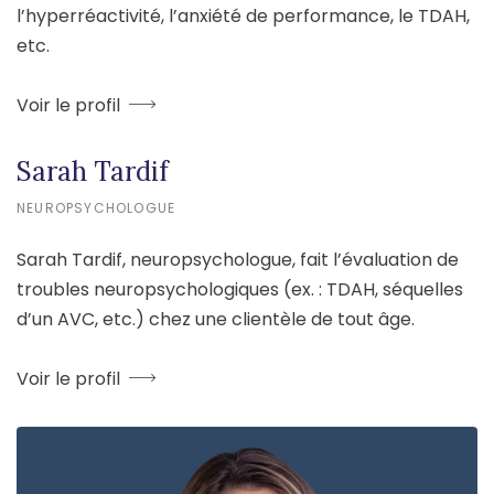
l’hyperréactivité, l’anxiété de performance, le TDAH,
etc.
Voir le profil
Sarah Tardif
NEUROPSYCHOLOGUE
Sarah Tardif, neuropsychologue, fait l’évaluation de
troubles neuropsychologiques (ex. : TDAH, séquelles
d’un AVC, etc.) chez une clientèle de tout âge.
Voir le profil