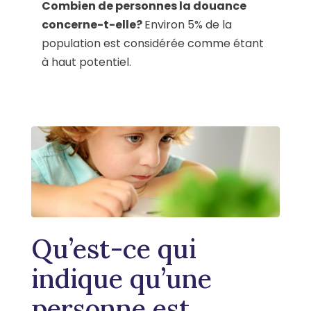
Combien de personnes la douance
concerne-t-elle?
Environ 5% de la
population est considérée comme étant
à haut potentiel.
Qu’est-ce qui
indique qu’une
personne est