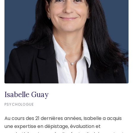
Isabelle Guay
PSYCHOLOGUE
Au cours des 21 dernières années, Isabelle a acquis
une expertise en dépistage, évaluation et