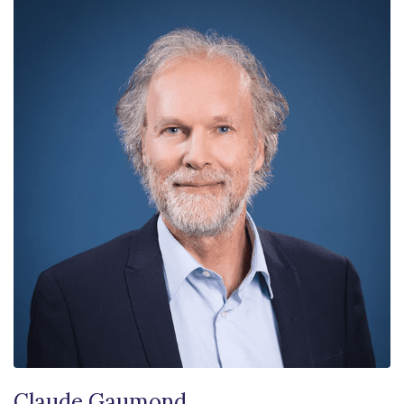
Claude Gaumond