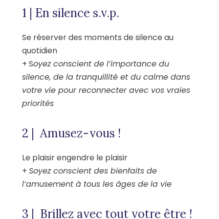
1 | En silence s.v.p.
Se réserver des moments de silence au
quotidien
+ S
oyez conscient de l’importance du
silence, de la tranquillité et du calme dans
votre vie pour reconnecter avec vos vraies
priorités
2 | Amusez-vous !
Le plaisir engendre le plaisir
+
Soyez conscient des bienfaits de
l’amusement à tous les âges de la vie
3 | Brillez avec tout votre être !