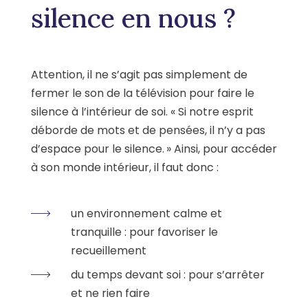
silence en nous ?
Attention, il ne s’agit pas simplement de
fermer le son de la télévision pour faire le
silence à l’intérieur de soi. « Si notre esprit
déborde de mots et de pensées, il n’y a pas
d’espace pour le silence. » Ainsi, pour accéder
à son monde intérieur, il faut donc :
un environnement calme et
tranquille : pour favoriser le
recueillement
du temps devant soi : pour s’arrêter
et ne rien faire