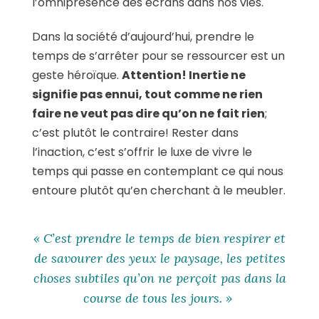
l’omniprésence des écrans dans nos vies.
Dans la société d’aujourd’hui, prendre le
temps de s’arrêter pour se ressourcer est un
geste héroïque.
Attention! Inertie ne
signifie pas ennui, tout comme ne rien
faire ne veut pas dire qu’on ne fait rien
;
c’est plutôt le contraire! Rester dans
l’inaction, c’est s’offrir le luxe de vivre le
temps qui passe en contemplant ce qui nous
entoure plutôt qu’en cherchant à le meubler.
« C’est prendre le temps de bien respirer et
de savourer des yeux le paysage, les petites
choses subtiles qu’on ne perçoit pas dans la
course de tous les jours. »