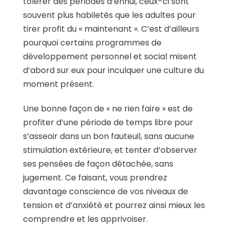
tolérer des périodes d’ennui, ceux-ci sont
souvent plus habiletés que les adultes pour
tirer profit du « maintenant ». C’est d’ailleurs
pourquoi certains programmes de
développement personnel et social misent
d’abord sur eux pour inculquer une culture du
moment présent.
Une bonne façon de « ne rien faire » est de
profiter d’une période de temps libre pour
s’asseoir dans un bon fauteuil, sans aucune
stimulation extérieure, et tenter d’observer
ses pensées de façon détachée, sans
jugement. Ce faisant, vous prendrez
davantage conscience de vos niveaux de
tension et d’anxiété et pourrez ainsi mieux les
comprendre et les apprivoiser.