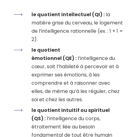
le quotient intellectuel (QI) :
la
matière grise du cerveau, le logement
de l’intelligence rationnelle (ex. : 1 + 1 =
2).
le quotient
émotionnel (QE) :
l’intelligence du
cœur, soit l’habileté à percevoir et à
exprimer ses émotions, à les
comprendre et à raisonner avec
elles, de même qu’à les réguler, chez
soi et chez les autres.
le quotient intuitif ou spirituel
(QS) :
l’intelligence du corps,
étroitement liée au besoin
fondamental de tout être humain