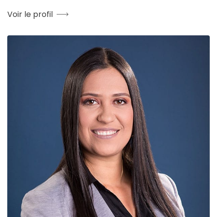
Voir le profil