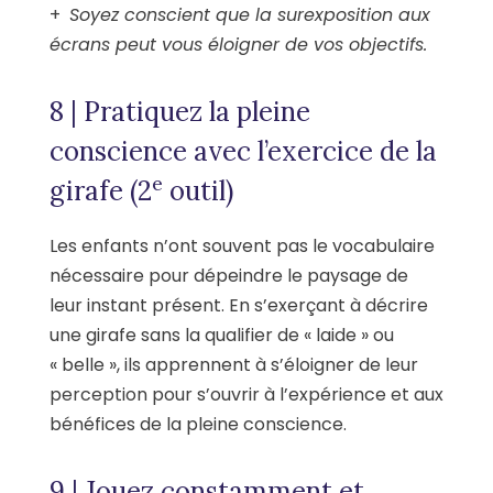
+
Soyez conscient que la surexposition aux
écrans peut vous éloigner de vos objectifs.
8 | Pratiquez la pleine
conscience avec l’exercice de la
e
girafe (2
outil)
Les enfants n’ont souvent pas le vocabulaire
nécessaire pour dépeindre le paysage de
leur instant présent. En s’exerçant à décrire
une girafe sans la qualifier de « laide » ou
« belle », ils apprennent à s’éloigner de leur
perception pour s’ouvrir à l’expérience et aux
bénéfices de la pleine conscience.
9 | Jouez constamment et