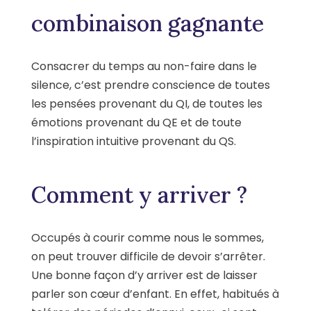
combinaison gagnante
Consacrer du temps au non-faire dans le
silence, c’est prendre conscience de toutes
les pensées provenant du QI, de toutes les
émotions provenant du QE et de toute
l’inspiration intuitive provenant du QS.
Comment y arriver ?
Occupés à courir comme nous le sommes,
on peut trouver difficile de devoir s’arrêter.
Une bonne façon d’y arriver est de laisser
parler son cœur d’enfant. En effet, habitués à