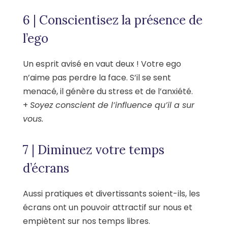
6 | Conscientisez la présence de
l’ego
Un esprit avisé en vaut deux ! Votre ego
n’aime pas perdre la face. S’il se sent
menacé, il génère du stress et de l’anxiété.
+
Soyez conscient de l’influence qu’il a sur
vous.
7 | Diminuez votre temps
d’écrans
Aussi pratiques et divertissants soient-ils, les
écrans ont un pouvoir attractif sur nous et
empiètent sur nos temps libres.