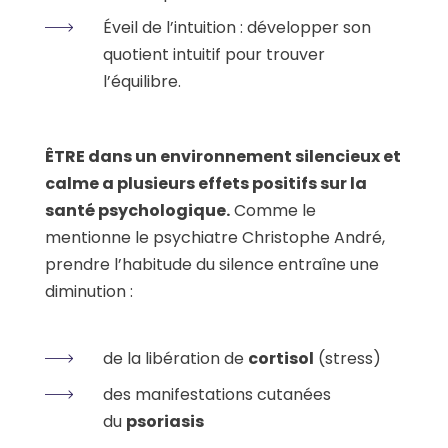
Éveil de l’intuition : développer son
quotient intuitif pour trouver
l’équilibre.
ÊTRE dans un environnement silencieux et
calme a plusieurs effets positifs sur la
santé psychologique.
Comme le
mentionne le psychiatre Christophe André,
prendre l’habitude du silence entraîne une
diminution :
de la libération de
cortisol
(stress)
des manifestations cutanées
du
psoriasis