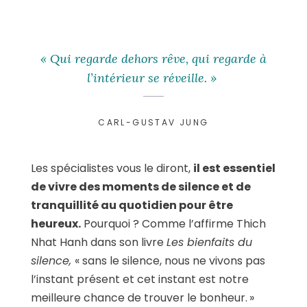
« Qui regarde dehors rêve, qui regarde à
l’intérieur se réveille. »
CARL-GUSTAV JUNG
Les spécialistes vous le diront,
il est essentiel
de vivre des moments de silence et de
tranquillité au quotidien pour être
heureux.
Pourquoi ? Comme l’affirme Thich
Nhat Hanh dans son livre
Les bienfaits du
silence,
« sans le silence, nous ne vivons pas
l’instant présent et cet instant est notre
meilleure chance de trouver le bonheur. »