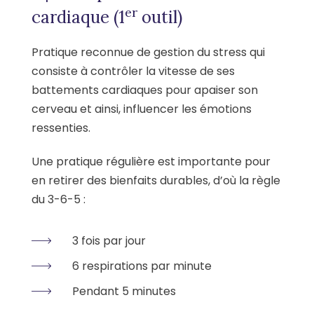
er
cardiaque (1
outil)
Pratique reconnue de gestion du stress qui
consiste à contrôler la vitesse de ses
battements cardiaques pour apaiser son
cerveau et ainsi, influencer les émotions
ressenties.
Une pratique régulière est importante pour
en retirer des bienfaits durables, d’où la règle
du 3-6-5 :
3 fois par jour
6 respirations par minute
Pendant 5 minutes