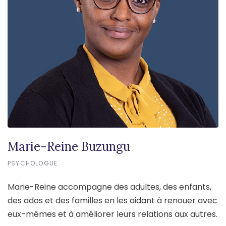
Marie-Reine Buzungu
PSYCHOLOGUE
Marie-Reine accompagne des adultes, des enfants,
des ados et des familles en les aidant à renouer avec
eux-mêmes et à améliorer leurs relations aux autres.