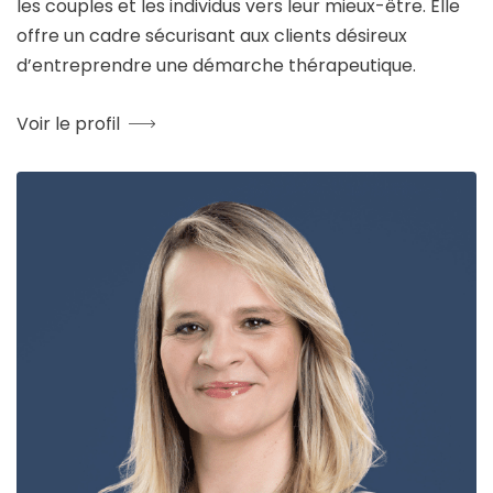
les couples et les individus vers leur mieux-être. Elle
offre un cadre sécurisant aux clients désireux
d’entreprendre une démarche thérapeutique.
Voir le profil