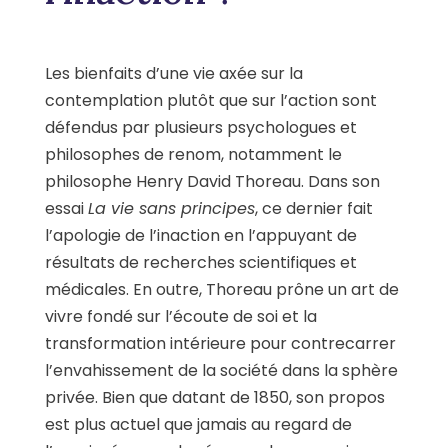
Les bienfaits d’une vie axée sur la
contemplation plutôt que sur l’action sont
défendus par plusieurs psychologues et
philosophes de renom, notamment le
philosophe Henry David Thoreau. Dans son
essai
La vie sans principes
, ce dernier fait
l’apologie de l’inaction en l’appuyant de
résultats de recherches scientifiques et
médicales. En outre, Thoreau prône un art de
vivre fondé sur l’écoute de soi et la
transformation intérieure pour contrecarrer
l’envahissement de la société dans la sphère
privée. Bien que datant de 1850, son propos
est plus actuel que jamais au regard de