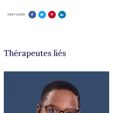
PARTAGER
Thérapeutes liés