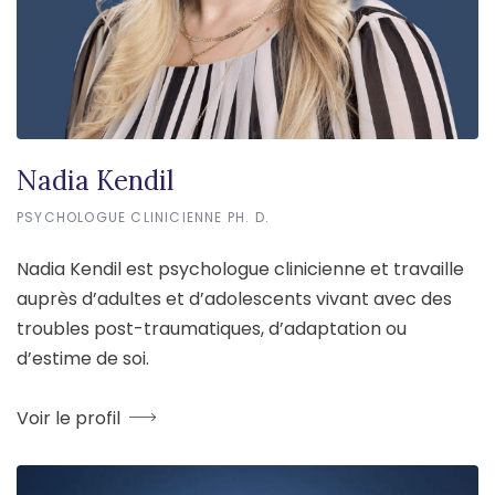
Nadia Kendil
PSYCHOLOGUE CLINICIENNE PH. D.
Nadia Kendil est psychologue clinicienne et travaille
auprès d’adultes et d’adolescents vivant avec des
troubles post-traumatiques, d’adaptation ou
d’estime de soi.
Voir le profil