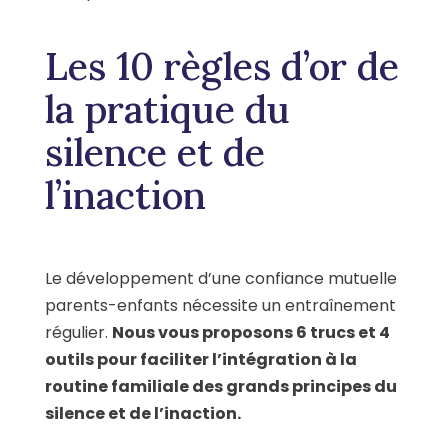
Les 10 règles d’or de
la pratique du
silence et de
l’inaction
Le développement d’une confiance mutuelle
parents-enfants nécessite un entraînement
régulier.
Nous vous proposons 6 trucs et 4
outils pour faciliter l’intégration à la
routine familiale des grands principes du
silence et de l’inaction.