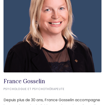
France Gosselin
PSYCHOLOGUE ET PSYCHOTHÉRAPEUTE
Depuis plus de 30 ans, France Gosselin accompagne