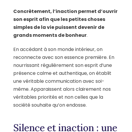
Concrètement, l’inaction permet d’ouvrir
son esprit afin que les petites choses
simples de la vie puissent devenir de
grands moments de bonheur
.
En accédant à son monde intérieur, on
reconnecte avec son essence première. En
nourrissant régulièrement son esprit d’une
présence calme et authentique, on établit
une véritable communication avec soi-
même. Apparaissent alors clairement nos
véritables priorités et non celles que la
société souhaite qu’on endosse.
Silence et inaction : une