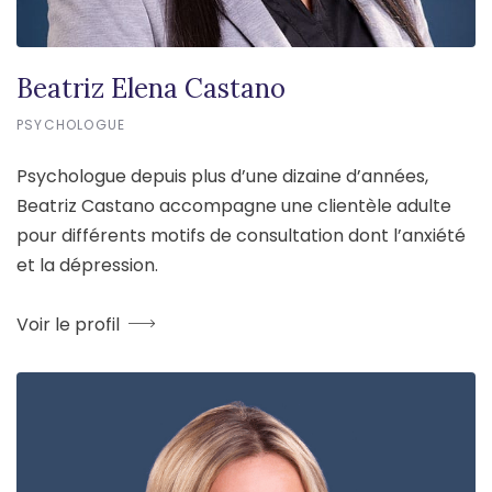
Beatriz Elena Castano
PSYCHOLOGUE
Psychologue depuis plus d’une dizaine d’années,
Beatriz Castano accompagne une clientèle adulte
pour différents motifs de consultation dont l’anxiété
et la dépression.
Voir le profil