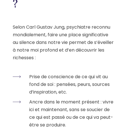
?
Selon Carl Gustav Jung, psychiatre reconnu
mondialement, faire une place significative
au silence dans notre vie permet de s’éveiller
à notre moi profond et d’en découvrir les
richesses :
Prise de conscience de ce qui vit au
fond de soi : pensées, peurs, sources
d’inspiration, etc.
Ancre dans le moment présent : vivre
ici et maintenant, sans se soucier de
ce qui est passé ou de ce qui va peut-
être se produire.