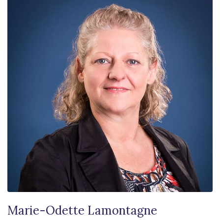
Marie-Odette Lamontagne