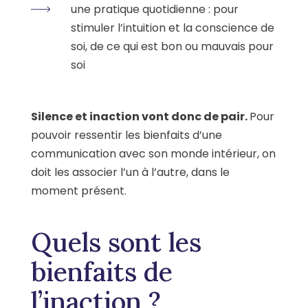
une pratique quotidienne : pour
stimuler l’intuition et la conscience de
soi, de ce qui est bon ou mauvais pour
soi
Silence et inaction vont donc de pair.
Pour
pouvoir ressentir les bienfaits d’une
communication avec son monde intérieur, on
doit les associer l’un à l’autre, dans le
moment présent.
Quels sont les
bienfaits de
l’inaction ?