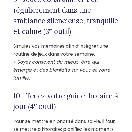
régulièrement dans une
ambiance silencieuse, tranquille
e
et calme (3
outil)
Simulez vos mémoires afin d’intégrer une
routine de jeux dans votre semaine.
+
Soyez conscient du mieux-être qui
émerge et des bienfaits sur vous et votre
famille.
10 | Tenez votre guide-horaire à
e
jour (4
outil)
Pour se mettre en priorité dans sa vie, il faut
se mettre à l’horaire; planifiez les moments