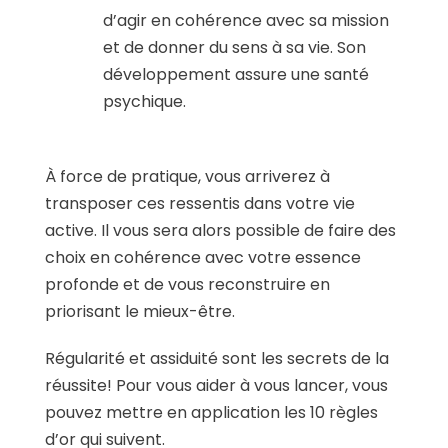
d’agir en cohérence avec sa mission
et de donner du sens à sa vie. Son
développement assure une santé
psychique.
À force de pratique, vous arriverez à
transposer ces ressentis dans votre vie
active. Il vous sera alors possible de faire des
choix en cohérence avec votre essence
profonde et de vous reconstruire en
priorisant le mieux-être.
Régularité et assiduité sont les secrets de la
réussite! Pour vous aider à vous lancer, vous
pouvez mettre en application les 10 règles
d’or qui suivent.