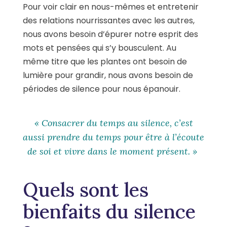
Pour voir clair en nous-mêmes et entretenir
des relations nourrissantes avec les autres,
nous avons besoin d’épurer notre esprit des
mots et pensées qui s’y bousculent. Au
même titre que les plantes ont besoin de
lumière pour grandir, nous avons besoin de
périodes de silence pour nous épanouir.
« Consacrer du temps au silence, c’est
aussi prendre du temps pour être à l’écoute
de soi et vivre dans le moment présent. »
Quels sont les
bienfaits du silence