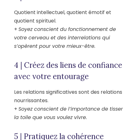
Quotient intellectuel, quotient émotif et
quotient spirituel.
+
Soyez conscient du fonctionnement de
votre cerveau et des interrelations qui
s’opèrent pour votre mieux-être.
4 | Créez des liens de confiance
avec votre entourage
Les relations significatives sont des relations
nourrissantes.
+
Soyez conscient de l’importance de tisser
la toile que vous voulez vivre.
5 | Pratiquez la cohérence