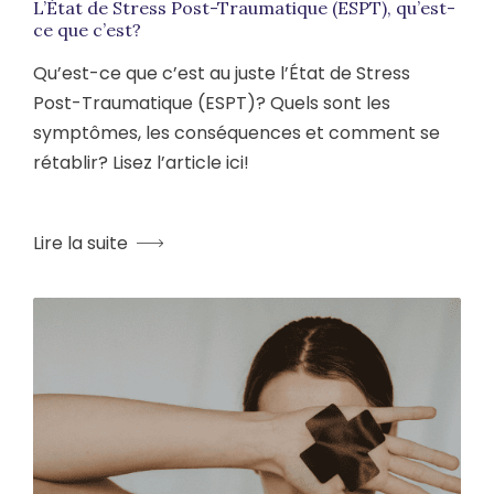
L’État de Stress Post-Traumatique (ESPT), qu’est-
ce que c’est?
Qu’est-ce que c’est au juste l’État de Stress
Post-Traumatique (ESPT)? Quels sont les
symptômes, les conséquences et comment se
rétablir? Lisez l’article ici!
Lire la suite