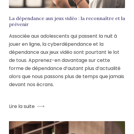
La dépendance aux jeux vidéo : la reconnaître et la
prévenir
Associée aux adolescents qui passent la nuit à
jouer en ligne, la cyberdépendance et la
dépendance aux jeux vidéo sont pourtant le lot
de tous. Apprenez-en davantage sur cette
forme de dépendance d’autant plus d’actualité
alors que nous passons plus de temps que jamais
devant nos écrans.
Lire la suite