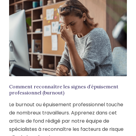
Comment reconnaître les signes d’épuisement
professionnel (burnout)
Le burnout ou épuisement professionnel touche
de nombreux travailleurs. Apprenez dans cet
article de fond rédigé par notre équipe de
spécialistes à reconnaître les facteurs de risque