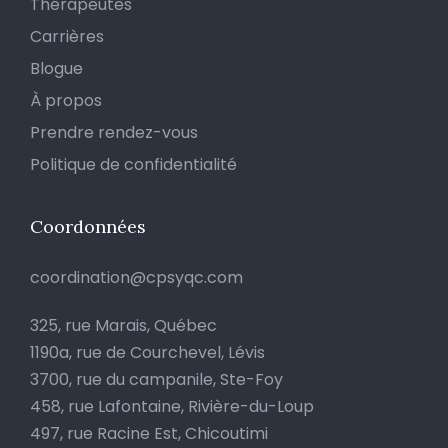
Thérapeutes
Carrières
Blogue
À propos
Prendre rendez-vous
Politique de confidentialité
Coordonnées
coordination@cpsyqc.com
325, rue Marais, Québec
1190a, rue de Courchevel, Lévis
3700, rue du campanile, Ste-Foy
458, rue Lafontaine, Rivière-du-Loup
497, rue Racine Est, Chicoutimi