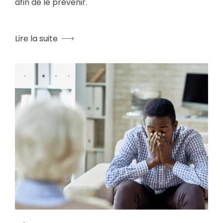
afin de le prévenir.
Lire la suite