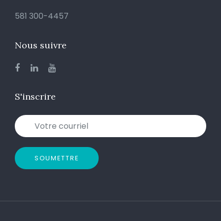
581 300-4457
Nous suivre
S'inscrire
SOUMETTRE