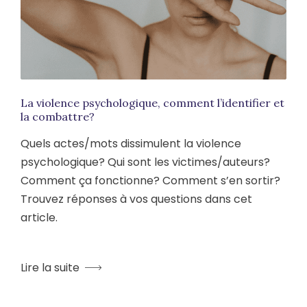
La violence psychologique, comment l’identifier et
la combattre?
Quels actes/mots dissimulent la violence
psychologique? Qui sont les victimes/auteurs?
Comment ça fonctionne? Comment s’en sortir?
Trouvez réponses à vos questions dans cet
article.
Lire la suite