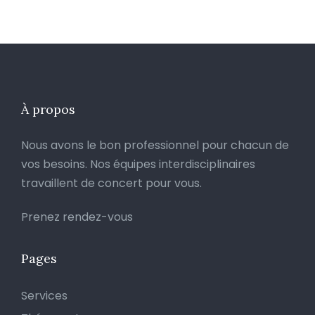
À propos
Nous avons le bon professionnel pour chacun de
vos besoins. Nos équipes interdisciplinaires
travaillent de concert pour vous.
Prenez rendez-vous
Pages
Services