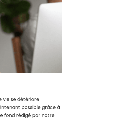
 vie se détériore
intenant possible grâce à
de fond rédigé par notre