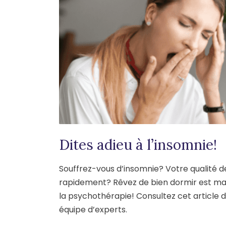
Dites adieu à l’insomnie!
Souffrez-vous d’insomnie? Votre qualité de
rapidement? Rêvez de bien dormir est ma
la psychothérapie! Consultez cet article 
équipe d’experts.