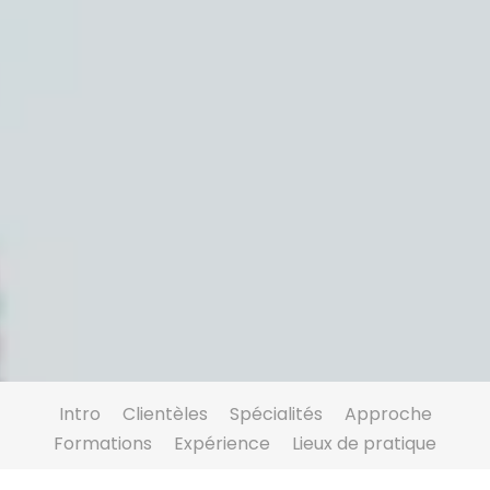
Intro
Clientèles
Spécialités
Approche
Formations
Expérience
Lieux de pratique