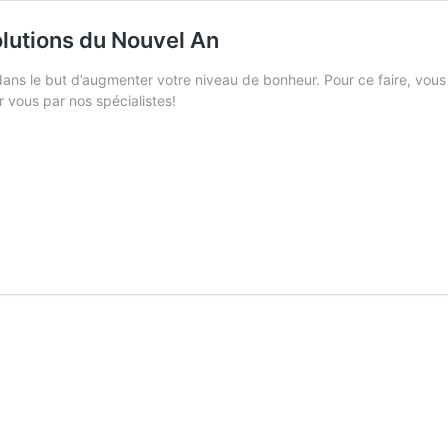
olutions du Nouvel An
dans le but d’augmenter votre niveau de bonheur. Pour ce faire, vous
 vous par nos spécialistes!