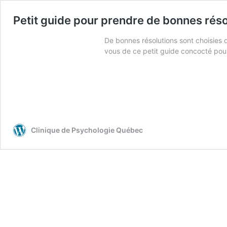
Petit guide pour prendre de bonnes rés
De bonnes résolutions sont choisies 
vous de ce petit guide concocté pour
Clinique de Psychologie Québec