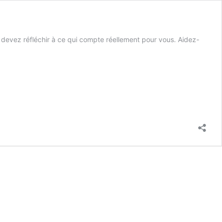
 devez réfléchir à ce qui compte réellement pour vous. Aidez-